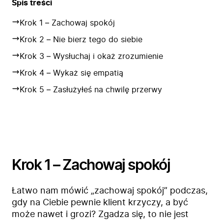
Spis treści
Krok 1 – Zachowaj spokój
Krok 2 – Nie bierz tego do siebie
Krok 3 – Wysłuchaj i okaż zrozumienie
Krok 4 – Wykaż się empatią
Krok 5 – Zasłużyłeś na chwilę przerwy
Krok 1 – Zachowaj spokój
Łatwo nam mówić „zachowaj spokój” podczas,
gdy na Ciebie pewnie klient krzyczy, a być
może nawet i grozi? Zgadza się, to nie jest