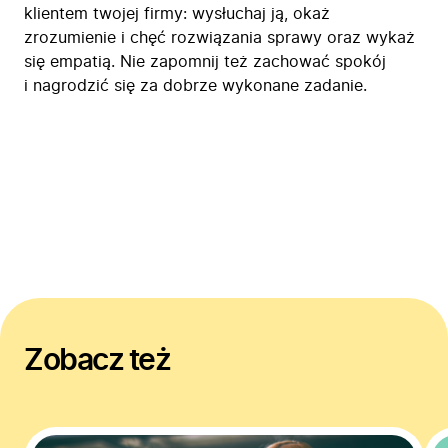
klientem twojej firmy: wysłuchaj ją, okaż
zrozumienie i chęć rozwiązania sprawy oraz wykaż
się empatią. Nie zapomnij też zachować spokój
i nagrodzić się za dobrze wykonane zadanie.
Zobacz też