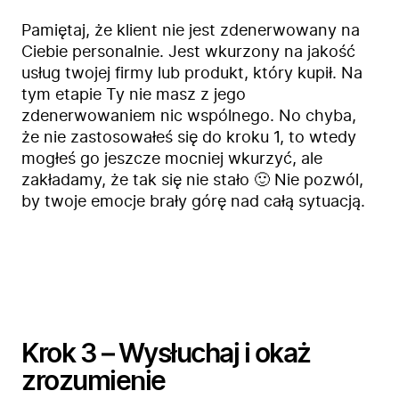
Pamiętaj, że klient nie jest zdenerwowany na
Ciebie personalnie. Jest wkurzony na jakość
usług twojej firmy lub produkt, który kupił. Na
tym etapie Ty nie masz z jego
zdenerwowaniem nic wspólnego. No chyba,
że nie zastosowałeś się do kroku 1, to wtedy
mogłeś go jeszcze mocniej wkurzyć, ale
zakładamy, że tak się nie stało 🙂 Nie pozwól,
by twoje emocje brały górę nad całą sytuacją.
Krok 3 – Wysłuchaj i okaż
zrozumienie