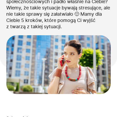
społecznościowych i padło właśnie na Ciebie?
Wiemy, że takie sytuacje bywają stresujące, ale
nie takie sprawy się załatwiało 🙂 Mamy dla
Ciebie 5 kroków, które pomogą Ci wyjść
z twarzą z takiej sytuacji.