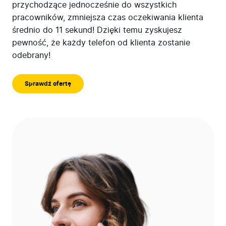
przychodzące jednocześnie do wszystkich
pracowników, zmniejsza czas oczekiwania klienta
średnio do 11 sekund! Dzięki temu zyskujesz
pewność, że każdy telefon od klienta zostanie
odebrany!
Sprawdź ofertę