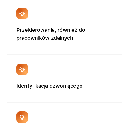
Przekierowania, również do
pracowników zdalnych
Identyfikacja dzwoniącego