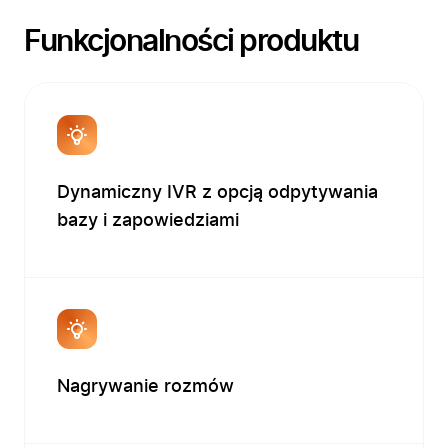
Funkcjonalności produktu
Dynamiczny IVR z opcją odpytywania
bazy i zapowiedziami
Nagrywanie rozmów