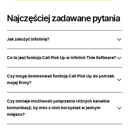
Najczęściej zadawane pytania
Jak założyć infolinię?
Co to jest funkcja Call Pick Up w infolinii Tide Software?
Czy mogę dostosować funkcję Call Pick Up do potrzeb
mojej firmy?
Czy istnieje możliwość połączenia różnych kanałów
komunikacji, by móc z nich korzystać w jednym
miejscu?