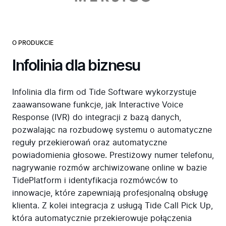
O PRODUKCIE
Infolinia dla biznesu
Infolinia dla firm od Tide Software wykorzystuje
zaawansowane funkcje, jak Interactive Voice
Response (IVR) do integracji z bazą danych,
pozwalając na rozbudowę systemu o automatyczne
reguły przekierowań oraz automatyczne
powiadomienia głosowe. Prestiżowy numer telefonu,
nagrywanie rozmów archiwizowane online w bazie
TidePlatform i identyfikacja rozmówców to
innowacje, które zapewniają profesjonalną obsługę
klienta. Z kolei integracja z usługą Tide Call Pick Up,
która automatycznie przekierowuje połączenia