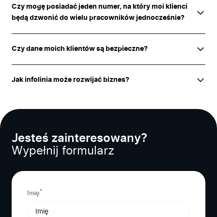
Czy mogę posiadać jeden numer, na który moi klienci
będą dzwonić do wielu pracowników jednocześnie?
Czy dane moich klientów są bezpieczne?
Jak infolinia może rozwijać biznes?
Jesteś zainteresowany?
Wypełnij formularz
*
Imię