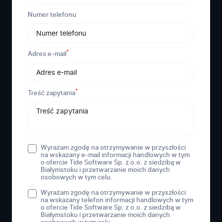
Numer telefonu
*
Adres e-mail
*
Treść zapytania
Wyrażam zgodę na otrzymywanie w przyszłości
na wskazany e-mail informacji handlowych w tym
o ofercie Tide Software Sp. z o.o. z siedzibą w
Białymstoku i przetwarzanie moich danych
osobowych w tym celu.
Wyrażam zgodę na otrzymywanie w przyszłości
na wskazany telefon informacji handlowych w tym
o ofercie Tide Software Sp. z o.o. z siedzibą w
Białymstoku i przetwarzanie moich danych