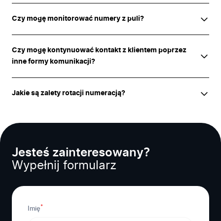
Czy mogę monitorować numery z puli?
Czy mogę kontynuować kontakt z klientem poprzez
inne formy komunikacji?
Jakie są zalety rotacji numeracją?
Jesteś zainteresowany?
Wypełnij formularz
*
Imię