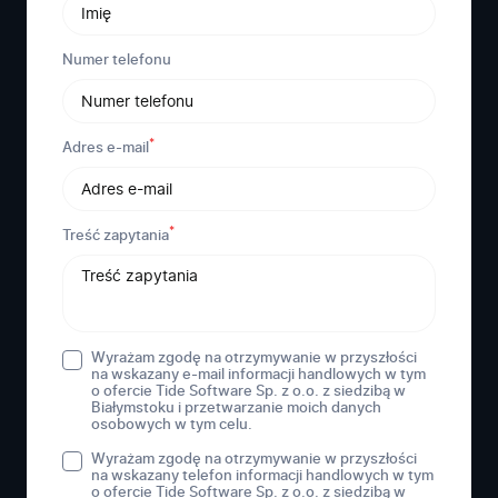
Numer telefonu
*
Adres e-mail
*
Treść zapytania
Wyrażam zgodę na otrzymywanie w przyszłości
na wskazany e-mail informacji handlowych w tym
o ofercie Tide Software Sp. z o.o. z siedzibą w
Białymstoku i przetwarzanie moich danych
osobowych w tym celu.
Wyrażam zgodę na otrzymywanie w przyszłości
na wskazany telefon informacji handlowych w tym
o ofercie Tide Software Sp. z o.o. z siedzibą w