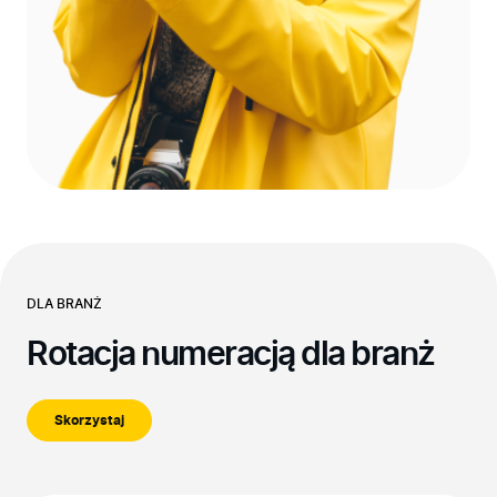
DLA BRANŻ
Rotacja numeracją dla branż
Skorzystaj