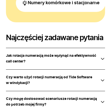
Numery komórkowe i stacjonarne
Najczęściej zadawane pytania
Jak rotacja numeracją może wpłynąć na efektywność
call center?
Czy warto użyć rotacji numeracją od Tide Software
w windykacji?
Czy mogę dostosować scenariusze rotacji numeracją
do potrzeb mojej firmy?