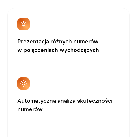
Prezentacja różnych numerów
w połączeniach wychodzących
Automatyczna analiza skuteczności
numerów