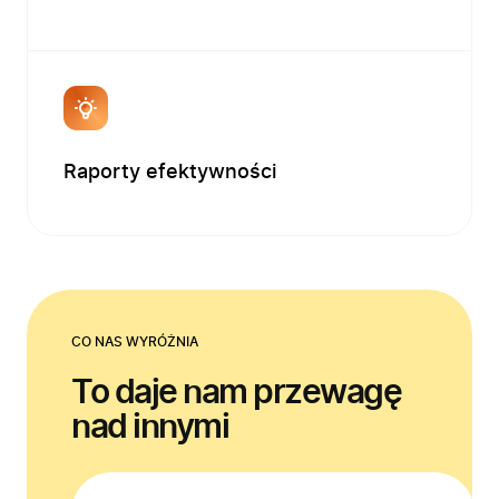
Bezpieczeństwo
Blog
Kontakt
Raporty efektywności
CO NAS WYRÓŻNIA
To daje nam przewagę
nad innymi