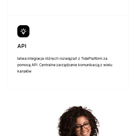
API
łatwa integracja różnych rozwiązań z TidePlatform za
pomocą API. Centralne zarządzanie komunikacją z wielu
kanałów