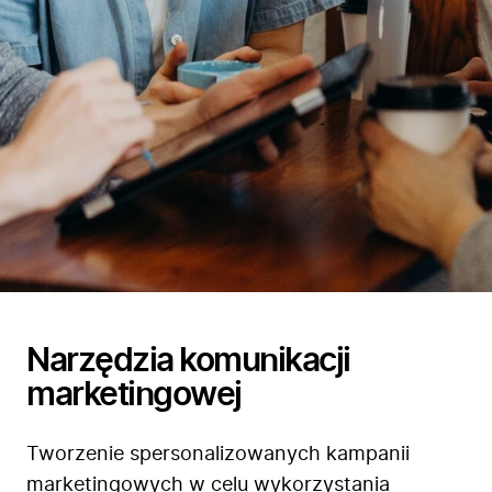
Narzędzia komunikacji
marketingowej
Tworzenie spersonalizowanych kampanii
marketingowych w celu wykorzystania