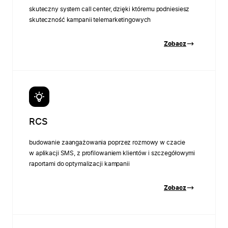
skuteczny system call center, dzięki któremu podniesiesz
skuteczność kampanii telemarketingowych
Zobacz
RCS
budowanie zaangażowania poprzez rozmowy w czacie
w aplikacji SMS, z profilowaniem klientów i szczegółowymi
raportami do optymalizacji kampanii
Zobacz