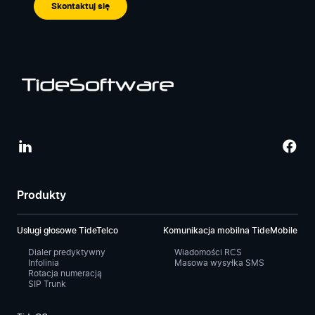
Skontaktuj się
Produkty
Usługi głosowe TideTelco
Komunikacja mobilna TideMobile
Dialer predyktywny
Wiadomości RCS
Infolinia
Masowa wysyłka SMS
Rotacja numeracją
SIP Trunk