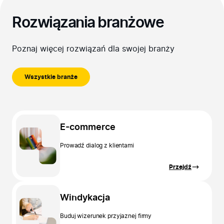
Rozwiązania branżowe
Poznaj więcej rozwiązań dla swojej branży
Wszystkie branże
E-commerce
Prowadź dialog z klientami
Przejdź
Windykacja
Buduj wizerunek przyjaznej firmy