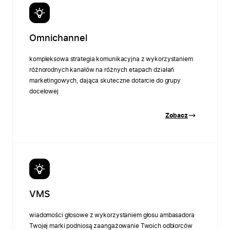
Omnichannel
kompleksowa strategia komunikacyjna z wykorzystaniem
różnorodnych kanałów na różnych etapach działań
marketingowych, dająca skuteczne dotarcie do grupy
docelowej
Zobacz
VMS
wiadomości głosowe z wykorzystaniem głosu ambasadora
Twojej marki podniosą zaangażowanie Twoich odbiorców