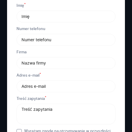
*
Imię
Numer telefonu
Firma
*
Adres e-mail
*
Treść zapytania
Wyrażam zgodę na otrzymywanie w przyszłości