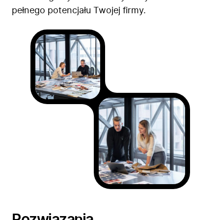
pełnego potencjału Twojej firmy.