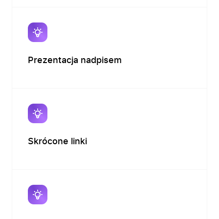
Prezentacja nadpisem
Skrócone linki