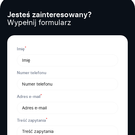
Jesteś zainteresowany?
Wypełnij formularz
*
Imię
Numer telefonu
*
Adres e-mail
*
Treść zapytania