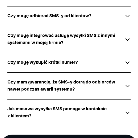
Czy mogę odbierać SMS-y od klientów?
Czy mogę integrować usługę wysyłki SMS z innymi
systemami w mojej firmie?
Czy mogę wykupić krótki numer?
Czy mam gwarancję, że SMS-y dotrą do odbiorców
nawet podczas awarii systemu?
Jak masowa wysyłka SMS pomaga w kontakcie
z klientem?