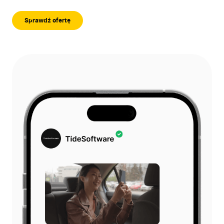
Sprawdź ofertę