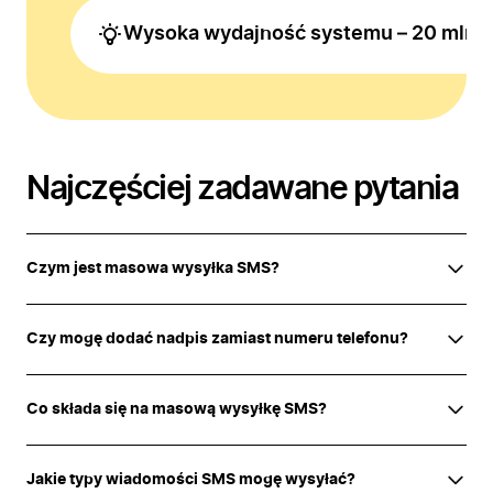
Wysoka wydajność systemu – 20 mln 
Najczęściej zadawane pytania
Czym jest masowa wysyłka SMS?
Czy mogę dodać nadpis zamiast numeru telefonu?
Co składa się na masową wysyłkę SMS?
Jakie typy wiadomości SMS mogę wysyłać?