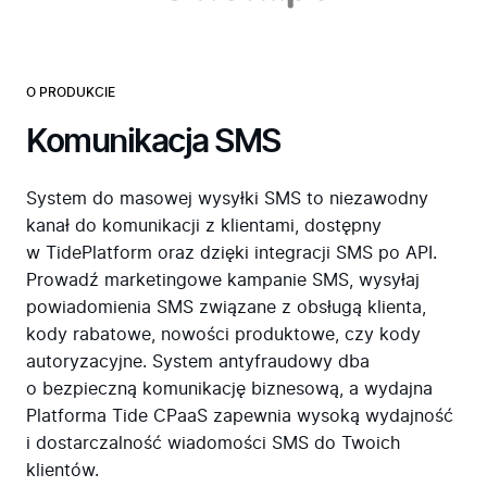
O PRODUKCIE
Komunikacja SMS
System do masowej wysyłki SMS to niezawodny
kanał do komunikacji z klientami, dostępny
w TidePlatform oraz dzięki integracji SMS po API.
Prowadź marketingowe kampanie SMS, wysyłaj
powiadomienia SMS związane z obsługą klienta,
kody rabatowe, nowości produktowe, czy kody
autoryzacyjne. System antyfraudowy dba
o bezpieczną komunikację biznesową, a wydajna
Platforma Tide CPaaS zapewnia wysoką wydajność
i dostarczalność wiadomości SMS do Twoich
klientów.