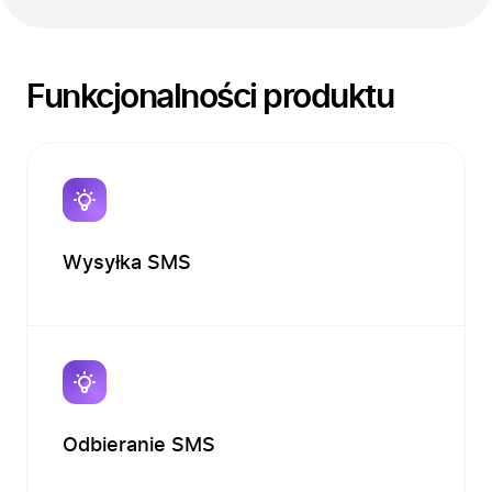
Funkcjonalności produktu
Wysyłka SMS
Odbieranie SMS