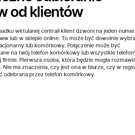
w od klientów
adku wirtulanej centrali klient dzwoni na jeden numer
www lub w sklepie online. To może być dowolnie wybr
tacjonarny lub komórkowy. Połączenie może być
ane na twój telefon komórkowy lub wszystkie telefon
 firmie. Pierwsza osoba, która będzie mogła rozmawi
. Nie ma znaczenia, czy jest ona w biurze, czy w regio
 odebrana przez telefon komórkowy.