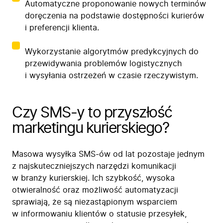
Automatyczne proponowanie nowych terminów
doręczenia na podstawie dostępności kurierów
i preferencji klienta.
Wykorzystanie algorytmów predykcyjnych do
przewidywania problemów logistycznych
i wysyłania ostrzeżeń w czasie rzeczywistym.
Czy SMS-y to przyszłość
marketingu kurierskiego?
Masowa wysyłka SMS-ów od lat pozostaje jednym
z najskuteczniejszych narzędzi komunikacji
w branży kurierskiej. Ich szybkość, wysoka
otwieralność oraz możliwość automatyzacji
sprawiają, że są niezastąpionym wsparciem
w informowaniu klientów o statusie przesyłek,