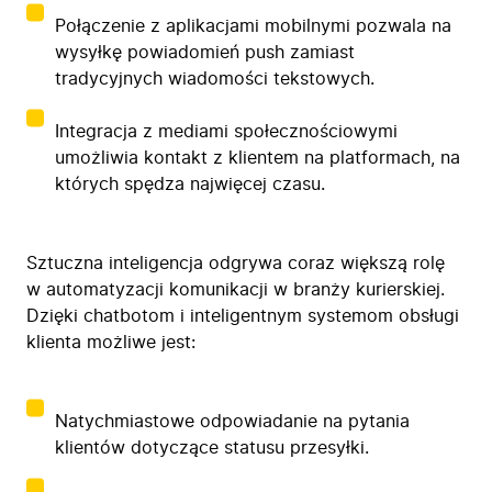
Połączenie z aplikacjami mobilnymi pozwala na
wysyłkę powiadomień push zamiast
tradycyjnych wiadomości tekstowych.
Integracja z mediami społecznościowymi
umożliwia kontakt z klientem na platformach, na
których spędza najwięcej czasu.
Sztuczna inteligencja odgrywa coraz większą rolę
w automatyzacji komunikacji w branży kurierskiej.
Dzięki chatbotom i inteligentnym systemom obsługi
klienta możliwe jest:
Natychmiastowe odpowiadanie na pytania
klientów dotyczące statusu przesyłki.