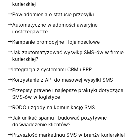
kurierskiej
Powiadomienia o statusie przesyłki
Automatyczne wiadomości awaryjne
i ostrzegawcze
Kampanie promocyjne i lojalnościowe
Jak zautomatyzować wysyłkę SMS-ów w firmie
kurierskiej?
Integracja z systemami CRM i ERP
Korzystanie z API do masowej wysyłki SMS
Przepisy prawne i najlepsze praktyki dotyczące
SMS-ów w logistyce
RODO i zgody na komunikację SMS
Jak unikać spamu i budować pozytywne
doświadczenie klientów?
Przyszłość marketingu SMS w branży kurierskiej