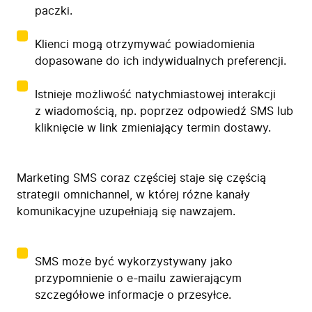
paczki.
Klienci mogą otrzymywać powiadomienia
dopasowane do ich indywidualnych preferencji.
Istnieje możliwość natychmiastowej interakcji
z wiadomością, np. poprzez odpowiedź SMS lub
kliknięcie w link zmieniający termin dostawy.
Marketing SMS coraz częściej staje się częścią
strategii omnichannel, w której różne kanały
komunikacyjne uzupełniają się nawzajem.
SMS może być wykorzystywany jako
przypomnienie o e-mailu zawierającym
szczegółowe informacje o przesyłce.