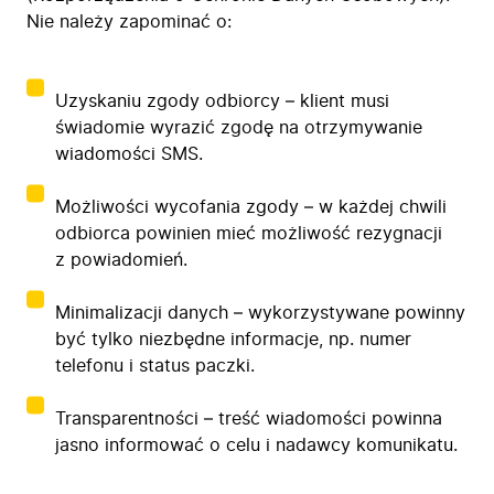
Nie należy zapominać o:
Uzyskaniu zgody odbiorcy – klient musi
świadomie wyrazić zgodę na otrzymywanie
wiadomości SMS.
Możliwości wycofania zgody – w każdej chwili
odbiorca powinien mieć możliwość rezygnacji
z powiadomień.
Minimalizacji danych – wykorzystywane powinny
być tylko niezbędne informacje, np. numer
telefonu i status paczki.
Transparentności – treść wiadomości powinna
jasno informować o celu i nadawcy komunikatu.