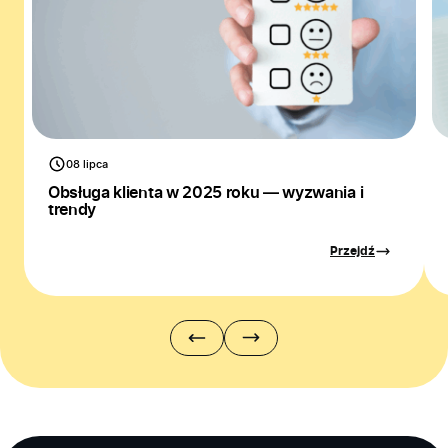
08 lipca
Obsługa klienta w 2025 roku — wyzwania i
trendy
Przejdź