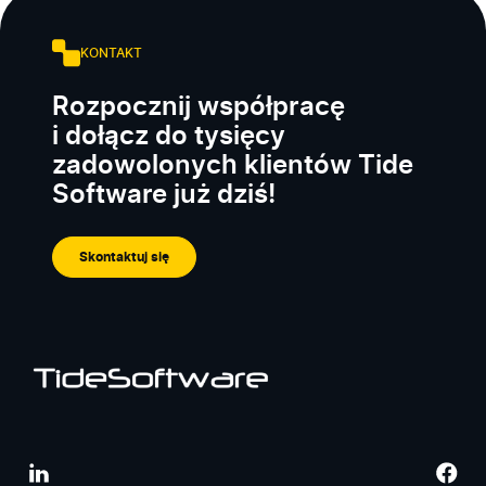
KONTAKT
Rozpocznij współpracę
i dołącz do tysięcy
zadowolonych klientów Tide
Software już dziś!
Skontaktuj się