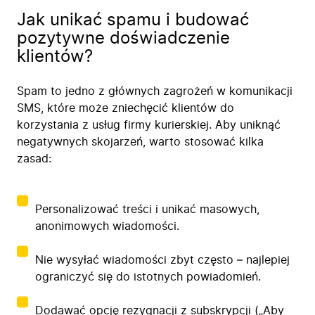
Jak unikać spamu i budować
pozytywne doświadczenie
klientów?
Spam to jedno z głównych zagrożeń w komunikacji
SMS, które może zniechęcić klientów do
korzystania z usług firmy kurierskiej. Aby uniknąć
negatywnych skojarzeń, warto stosować kilka
zasad:
Personalizować treści i unikać masowych,
anonimowych wiadomości.
Nie wysyłać wiadomości zbyt często – najlepiej
ograniczyć się do istotnych powiadomień.
Dodawać opcję rezygnacji z subskrypcji („Aby