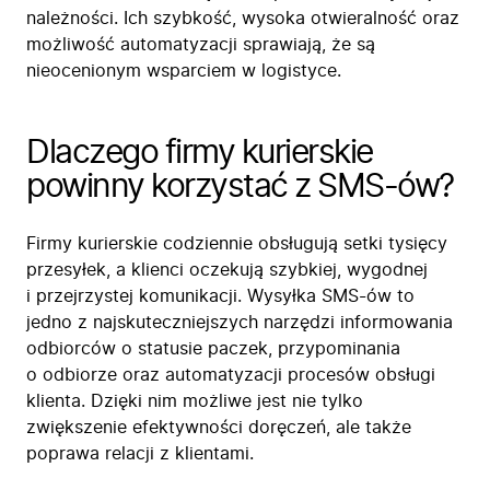
należności. Ich szybkość, wysoka otwieralność oraz
możliwość automatyzacji sprawiają, że są
nieocenionym wsparciem w logistyce.
Dlaczego firmy kurierskie
powinny korzystać z SMS-ów?
Firmy kurierskie codziennie obsługują setki tysięcy
przesyłek, a klienci oczekują szybkiej, wygodnej
i przejrzystej komunikacji. Wysyłka SMS-ów to
jedno z najskuteczniejszych narzędzi informowania
odbiorców o statusie paczek, przypominania
o odbiorze oraz automatyzacji procesów obsługi
klienta. Dzięki nim możliwe jest nie tylko
zwiększenie efektywności doręczeń, ale także
poprawa relacji z klientami.