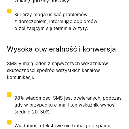
zmianę godziny dostawy.
Kurierzy mogą unikać problemów
z doręczeniem, informując odbiorców
o zbliżającym się terminie wizyty.
Wysoka otwieralność i konwersja
SMS-y mają jeden z najwyższych wskaźników
skuteczności spośród wszystkich kanałów
komunikacji.
98% wiadomości SMS jest otwieranych, podczas
gdy w przypadku e-maili ten wskaźnik wynosi
średnio 20–30%.
Wiadomości tekstowe nie trafiają do spamu,