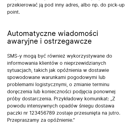
przekierować ją pod inny adres, albo np. do pick-up
point.
Automatyczne wiadomości
awaryjne i ostrzegawcze
SMS-y mogą być również wykorzystywane do
informowania klientów o nieprzewidzianych
sytuacjach, takich jak opóźnienia w dostawie
spowodowane warunkami pogodowymi lub
problemami logistycznymi, o zmianie terminu
doręczenia lub konieczności podjęcia ponownej
próby dostarczenia. Przykładowy komunikat: „Z
powodu intensywnych opadów śniegu dostawa
paczki nr 123456789 zostaje przesunięta na jutro.
Przepraszamy za opóźnienie.”