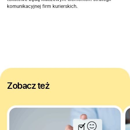
komunikacyjnej firm kurierskich.
Zobacz też