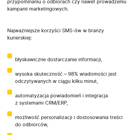
przypominaniu o odbiorach czy nawet prowadzeniu
kampanii marketingowych.
Najważniejsze korzyści SMS-ów w branży
kurierskiej:
błyskawiczne dostarczanie informacji,
wysoka skuteczność – 98% wiadomości jest
odczytywanych w ciągu kilku minut,
automatyzacja powiadomień i integracja
z systemami CRM/ERP,
możliwość personalizacji i dostosowania treści
do odbiorców,