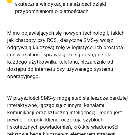
skuteczna windykacja należności dzięki
przypomnieniom o płatnościach.
Mimo pojawiających się nowych technologii, takich
jak chatboty czy RCS, klasyczne SMS-y wciąż
odgrywają kluczową rolę w logistyce. Ich prostota
i uniwersalność sprawiają, że są dostępne dla
każdego użytkownika telefonu, niezależnie od
dostępu do internetu czy używanego systemu
operacyjnego.
W przyszłości SMS-y mogą stać się jeszcze bardziej
interaktywne, łącząc się z innymi kanałami
komunikacji oraz sztuczną inteligencją. Jedno jest
pewne – dopóki klienci oczekują szybkich
i skutecznych powiadomień, krótkie wiadomości
tekstowe będą kluczowym elementem strategii