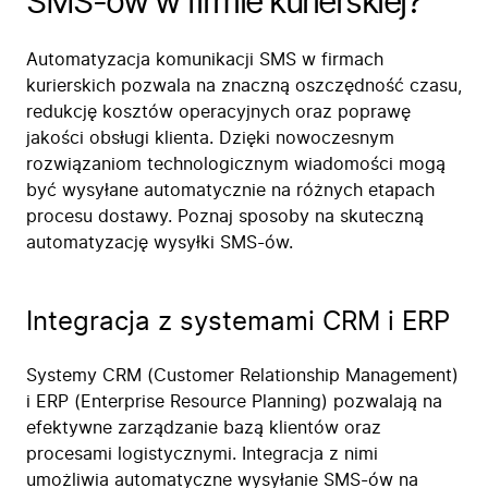
SMS-ów w firmie kurierskiej?
Automatyzacja komunikacji SMS w firmach
kurierskich pozwala na znaczną oszczędność czasu,
redukcję kosztów operacyjnych oraz poprawę
jakości obsługi klienta. Dzięki nowoczesnym
rozwiązaniom technologicznym wiadomości mogą
być wysyłane automatycznie na różnych etapach
procesu dostawy. Poznaj sposoby na skuteczną
automatyzację wysyłki SMS-ów.
Integracja z systemami CRM i ERP
Systemy CRM (Customer Relationship Management)
i ERP (Enterprise Resource Planning) pozwalają na
efektywne zarządzanie bazą klientów oraz
procesami logistycznymi. Integracja z nimi
umożliwia automatyczne wysyłanie SMS-ów na