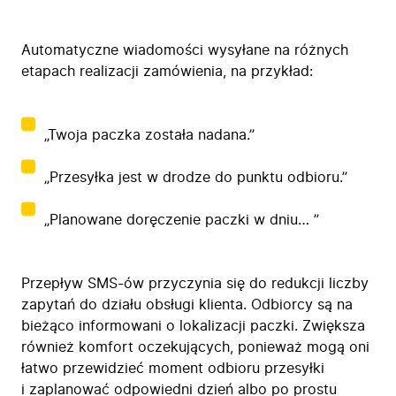
Automatyczne wiadomości wysyłane na różnych
etapach realizacji zamówienia, na przykład:
„Twoja paczka została nadana.”
„Przesyłka jest w drodze do punktu odbioru.”
„Planowane doręczenie paczki w dniu… ”
Przepływ SMS-ów przyczynia się do redukcji liczby
zapytań do działu obsługi klienta. Odbiorcy są na
bieżąco informowani o lokalizacji paczki. Zwiększa
również komfort oczekujących, ponieważ mogą oni
łatwo przewidzieć moment odbioru przesyłki
i zaplanować odpowiedni dzień albo po prostu