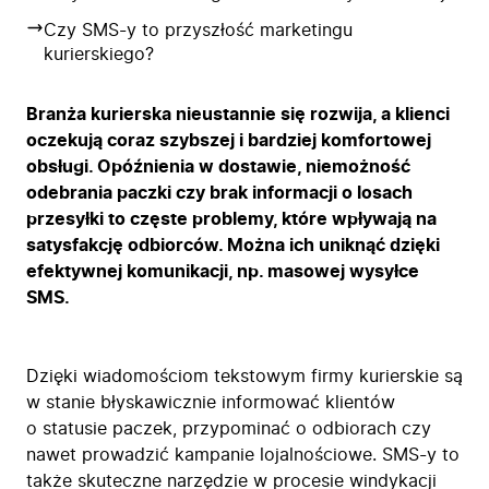
Czy SMS-y to przyszłość marketingu
kurierskiego?
Branża kurierska nieustannie się rozwija, a klienci
oczekują coraz szybszej i bardziej komfortowej
obsługi. Opóźnienia w dostawie, niemożność
odebrania paczki czy brak informacji o losach
przesyłki to częste problemy, które wpływają na
satysfakcję odbiorców. Można ich uniknąć dzięki
efektywnej komunikacji, np. masowej wysyłce
SMS.
Dzięki wiadomościom tekstowym firmy kurierskie są
w stanie błyskawicznie informować klientów
o statusie paczek, przypominać o odbiorach czy
nawet prowadzić kampanie lojalnościowe. SMS-y to
także skuteczne narzędzie w procesie windykacji