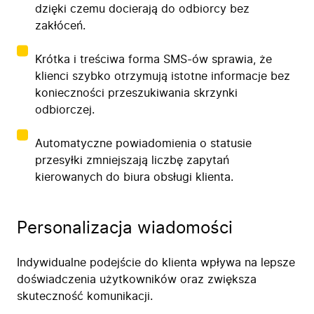
dzięki czemu docierają do odbiorcy bez
zakłóceń.
Krótka i treściwa forma SMS-ów sprawia, że
klienci szybko otrzymują istotne informacje bez
konieczności przeszukiwania skrzynki
odbiorczej.
Automatyczne powiadomienia o statusie
przesyłki zmniejszają liczbę zapytań
kierowanych do biura obsługi klienta.
Personalizacja wiadomości
Indywidualne podejście do klienta wpływa na lepsze
doświadczenia użytkowników oraz zwiększa
skuteczność komunikacji.