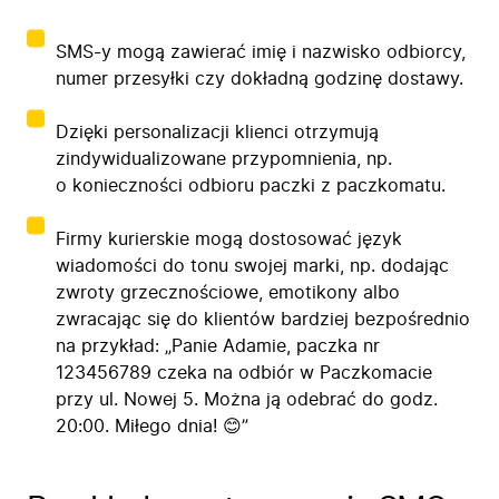
SMS-y mogą zawierać imię i nazwisko odbiorcy,
numer przesyłki czy dokładną godzinę dostawy.
Dzięki personalizacji klienci otrzymują
zindywidualizowane przypomnienia, np.
o konieczności odbioru paczki z paczkomatu.
Firmy kurierskie mogą dostosować język
wiadomości do tonu swojej marki, np. dodając
zwroty grzecznościowe, emotikony albo
zwracając się do klientów bardziej bezpośrednio
na przykład: „Panie Adamie, paczka nr
123456789 czeka na odbiór w Paczkomacie
przy ul. Nowej 5. Można ją odebrać do godz.
20:00. Miłego dnia! 😊”