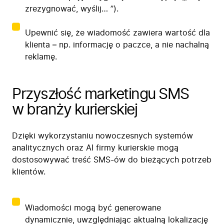
zrezygnować, wyślij… ”).
Upewnić się, że wiadomość zawiera wartość dla
klienta – np. informację o paczce, a nie nachalną
reklamę.
Przyszłość marketingu SMS
w branży kurierskiej
Dzięki wykorzystaniu nowoczesnych systemów
analitycznych oraz AI firmy kurierskie mogą
dostosowywać treść SMS-ów do bieżących potrzeb
klientów.
Wiadomości mogą być generowane
dynamicznie, uwzględniając aktualną lokalizację