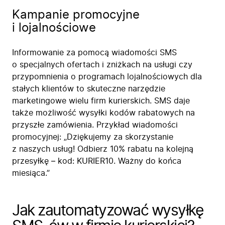
Kampanie promocyjne
i lojalnościowe
Informowanie za pomocą wiadomości SMS
o specjalnych ofertach i zniżkach na usługi czy
przypomnienia o programach lojalnościowych dla
stałych klientów to skuteczne narzędzie
marketingowe wielu firm kurierskich. SMS daje
także możliwość wysyłki kodów rabatowych na
przyszłe zamówienia. Przykład wiadomości
promocyjnej: „Dziękujemy za skorzystanie
z naszych usług! Odbierz 10% rabatu na kolejną
przesyłkę – kod: KURIER10. Ważny do końca
miesiąca.”
Jak zautomatyzować wysyłkę