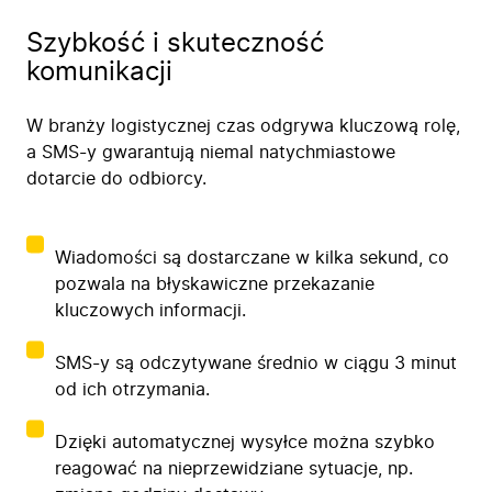
Szybkość i skuteczność
komunikacji
W branży logistycznej czas odgrywa kluczową rolę,
a SMS-y gwarantują niemal natychmiastowe
dotarcie do odbiorcy.
Wiadomości są dostarczane w kilka sekund, co
pozwala na błyskawiczne przekazanie
kluczowych informacji.
SMS-y są odczytywane średnio w ciągu 3 minut
od ich otrzymania.
Dzięki automatycznej wysyłce można szybko
reagować na nieprzewidziane sytuacje, np.