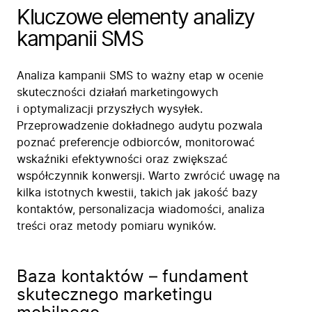
Kluczowe elementy analizy
kampanii SMS
Analiza kampanii SMS to ważny etap w ocenie
skuteczności działań marketingowych
i optymalizacji przyszłych wysyłek.
Przeprowadzenie dokładnego audytu pozwala
poznać preferencje odbiorców, monitorować
wskaźniki efektywności oraz zwiększać
współczynnik konwersji. Warto zwrócić uwagę na
kilka istotnych kwestii, takich jak jakość bazy
kontaktów, personalizacja wiadomości, analiza
treści oraz metody pomiaru wyników.
Baza kontaktów – fundament
skutecznego marketingu