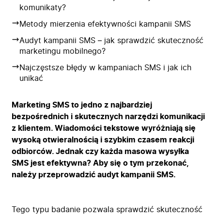
komunikaty?
Metody mierzenia efektywności kampanii SMS
Audyt kampanii SMS – jak sprawdzić skuteczność
marketingu mobilnego?
Najczęstsze błędy w kampaniach SMS i jak ich
unikać
Marketing SMS to jedno z najbardziej
bezpośrednich i skutecznych narzędzi komunikacji
z klientem. Wiadomości tekstowe wyróżniają się
wysoką otwieralnością i szybkim czasem reakcji
odbiorców. Jednak czy każda masowa wysyłka
SMS jest efektywna? Aby się o tym przekonać,
należy przeprowadzić audyt kampanii SMS.
Tego typu badanie pozwala sprawdzić skuteczność