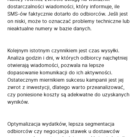
dostarczalności wiadomości, który informuje, ile
SMS-ów faktycznie dotarło do odbiorców. Jeśli jest
on niski, może to oznaczać problemy techniczne lub
nieaktualne numery w bazie danych.
Kolejnym istotnym czynnikiem jest czas wysyłki.
Analiza godzin i dni, w których odbiorcy najchętniej
otwierają wiadomości, pozwala na lepsze
dopasowanie komunikacji do ich aktywności.
Ostatecznym miernikiem sukcesu kampanii jest jej
zwrot z inwestycji, dlatego warto przeanalizować,
czy poniesione koszty są adekwatne do uzyskanych
wyników.
Optymalizacja wydatków, lepsza segmentacja
odbiorców czy negocjacja stawek u dostawców