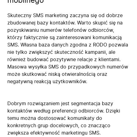
mobilnego
Skuteczny SMS marketing zaczyna się od dobrze
zbudowanej bazy kontaktów. Warto skupić się na
pozyskiwaniu numerów telefonów odbiorców,
którzy faktycznie są zainteresowani komunikacją
SMS. Własna baza danych zgodna z RODO pozwala
nie tylko zwiększyć skuteczność kampanii, ale
również budować pozytywne relacje z klientami.
Masowa wysyłka SMS do przypadkowych numerów
może skutkować niską otwieralnością oraz
negatywną reakcją użytkowników.
Dobrym rozwiązaniem jest segmentacja bazy
kontaktów według preferencji odbiorców. Dzięki
temu można dostosować komunikaty do
konkretnych grup docelowych, co znacząco
zwiększa efektywność marketingu SMS.