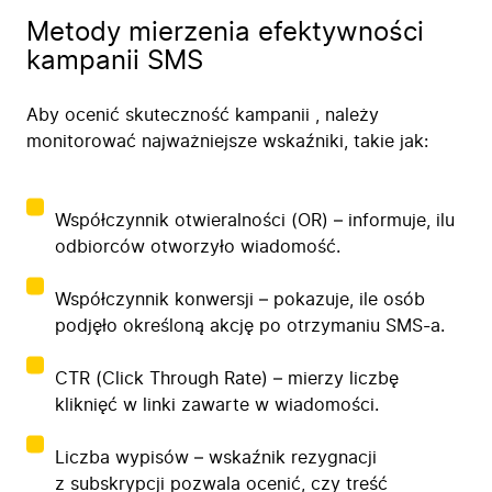
Metody mierzenia efektywności
kampanii SMS
Aby ocenić skuteczność kampanii , należy
monitorować najważniejsze wskaźniki, takie jak:
Współczynnik otwieralności (OR) – informuje, ilu
odbiorców otworzyło wiadomość.
Współczynnik konwersji – pokazuje, ile osób
podjęło określoną akcję po otrzymaniu SMS-a.
CTR (Click Through Rate) – mierzy liczbę
kliknięć w linki zawarte w wiadomości.
Liczba wypisów – wskaźnik rezygnacji
z subskrypcji pozwala ocenić, czy treść