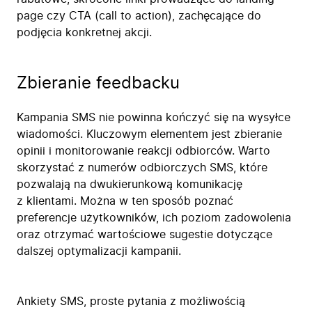
page czy CTA (call to action), zachęcające do
podjęcia konkretnej akcji.
Zbieranie feedbacku
Kampania SMS nie powinna kończyć się na wysyłce
wiadomości. Kluczowym elementem jest zbieranie
opinii i monitorowanie reakcji odbiorców. Warto
skorzystać z numerów odbiorczych SMS, które
pozwalają na dwukierunkową komunikację
z klientami. Można w ten sposób poznać
preferencje użytkowników, ich poziom zadowolenia
oraz otrzymać wartościowe sugestie dotyczące
dalszej optymalizacji kampanii.
Ankiety SMS, proste pytania z możliwością