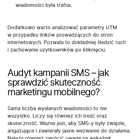
wiadomości była trafna.
Dodatkowo warto analizować parametry UTM
w przypadku linków prowadzących do stron
internetowych. Pozwala to dokładniej śledzić ruch
i zachowanie użytkowników po kliknięciu.
Audyt kampanii SMS – jak
sprawdzić skuteczność
marketingu mobilnego?
Sama liczba wysłanych wiadomości to nie
wszystko. Liczy się również ich treść oraz
skuteczność. Ważne jest, aby SMS-y były zwięzłe,
angażujące i zawierały jasne wezwanie do działania.
Należy również zwrócić uwagę na wskaźnik