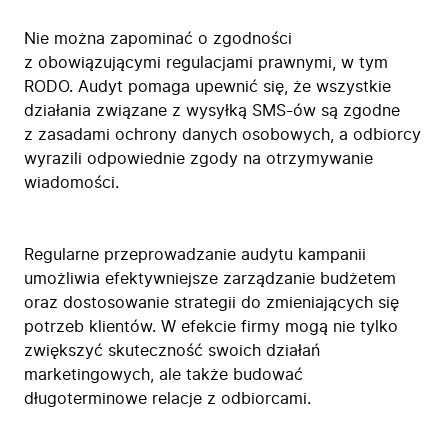
Nie można zapominać o zgodności
z obowiązującymi regulacjami prawnymi, w tym
RODO. Audyt pomaga upewnić się, że wszystkie
działania związane z wysyłką SMS-ów są zgodne
z zasadami ochrony danych osobowych, a odbiorcy
wyrazili odpowiednie zgody na otrzymywanie
wiadomości.
Regularne przeprowadzanie audytu kampanii
umożliwia efektywniejsze zarządzanie budżetem
oraz dostosowanie strategii do zmieniających się
potrzeb klientów. W efekcie firmy mogą nie tylko
zwiększyć skuteczność swoich działań
marketingowych, ale także budować
długoterminowe relacje z odbiorcami.