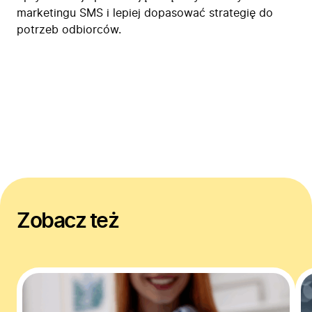
marketingu SMS i lepiej dopasować strategię do
potrzeb odbiorców.
Zobacz też