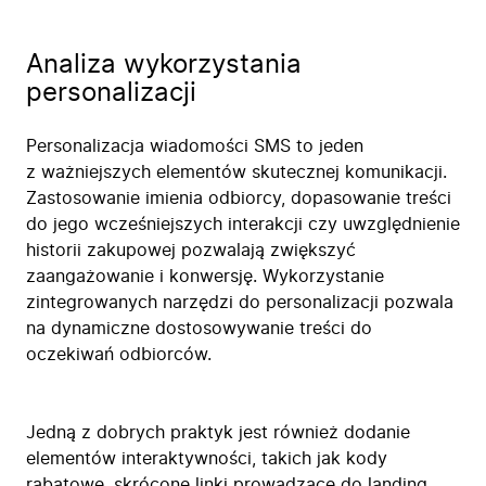
Analiza wykorzystania
personalizacji
Personalizacja wiadomości SMS to jeden
z ważniejszych elementów skutecznej komunikacji.
Zastosowanie imienia odbiorcy, dopasowanie treści
do jego wcześniejszych interakcji czy uwzględnienie
historii zakupowej pozwalają zwiększyć
zaangażowanie i konwersję. Wykorzystanie
zintegrowanych narzędzi do personalizacji pozwala
na dynamiczne dostosowywanie treści do
oczekiwań odbiorców.
Jedną z dobrych praktyk jest również dodanie
elementów interaktywności, takich jak kody
rabatowe, skrócone linki prowadzące do landing