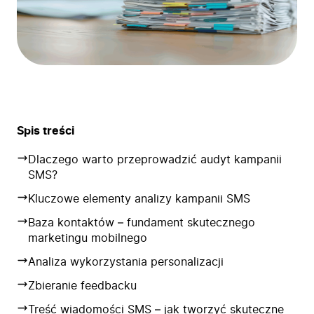
Spis treści
Dlaczego warto przeprowadzić audyt kampanii
SMS?
Kluczowe elementy analizy kampanii SMS
Baza kontaktów – fundament skutecznego
marketingu mobilnego
Analiza wykorzystania personalizacji
Zbieranie feedbacku
Treść wiadomości SMS – jak tworzyć skuteczne