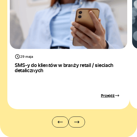
29 maja
SMS-y do klientów w branży retail / sieciach
detalicznych
Przejdź