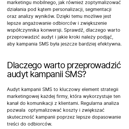
marketingu mobilnego, jak również zoptymalizować
działania pod kątem personalizacji, segmentacji
oraz analizy wyników. Dzięki temu możliwe jest
lepsze angażowanie odbiorców i zwiększenie
współczynnika konwersji. Sprawdź, dlaczego warto
przeprowadzić audyt i jakie kroki należy podjąć,
aby kampania SMS była jeszcze bardziej efektywna.
Dlaczego warto przeprowadzić
audyt kampanii SMS?
Audyt kampanii SMS to kluczowy element strategii
marketingowej każdej firmy, która wykorzystuje ten
kanał do komunikacji z klientami. Regularna analiza
pozwala optymalizować koszty i zwiększać
skuteczność kampanii poprzez lepsze dopasowanie
treści do odbiorców.