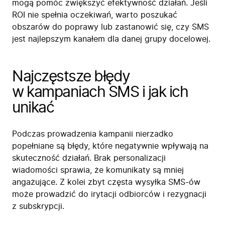
mogą pomóc zwiększyć efektywność działań. Jeśli
ROI nie spełnia oczekiwań, warto poszukać
obszarów do poprawy lub zastanowić się, czy SMS
jest najlepszym kanałem dla danej grupy docelowej.
Najczęstsze błędy
w kampaniach SMS i jak ich
unikać
Podczas prowadzenia kampanii nierzadko
popełniane są błędy, które negatywnie wpływają na
skuteczność działań. Brak personalizacji
wiadomości sprawia, że komunikaty są mniej
angażujące. Z kolei zbyt częsta wysyłka SMS-ów
może prowadzić do irytacji odbiorców i rezygnacji
z subskrypcji.