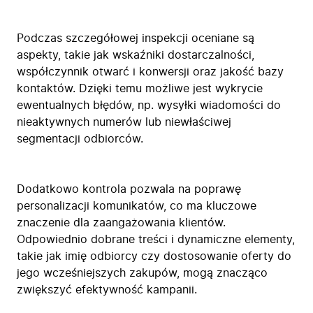
Podczas szczegółowej inspekcji oceniane są
aspekty, takie jak wskaźniki dostarczalności,
współczynnik otwarć i konwersji oraz jakość bazy
kontaktów. Dzięki temu możliwe jest wykrycie
ewentualnych błędów, np. wysyłki wiadomości do
nieaktywnych numerów lub niewłaściwej
segmentacji odbiorców.
Dodatkowo kontrola pozwala na poprawę
personalizacji komunikatów, co ma kluczowe
znaczenie dla zaangażowania klientów.
Odpowiednio dobrane treści i dynamiczne elementy,
takie jak imię odbiorcy czy dostosowanie oferty do
jego wcześniejszych zakupów, mogą znacząco
zwiększyć efektywność kampanii.