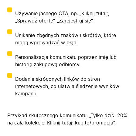
Bezpieczeństwo
Blog
Używanie jasnego CTA, np. „Kliknij tutaj”,
Kontakt
„Sprawdź ofertę”, „Zarejestruj się”.
Unikanie zbędnych znaków i skrótów, które
mogą wprowadzać w błąd.
Personalizacja komunikatu poprzez imię lub
historię zakupową odbiorcy.
Dodanie skróconych linków do stron
internetowych, co ułatwia śledzenie wyników
kampanii.
Przykład skutecznego komunikatu: „Tylko dziś -20%
na całą kolekcję! Kliknij tutaj: kup.to/promocja”.