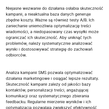
Niejasne wezwanie do działania osłabia skuteczność
kampanii, a nieaktualna baza danych generuje
zbędne koszty. Ważne są również testy A/B. Ich
zaniechanie uniemożliwia optymalizację treści
wiadomości, a niedopasowany czas wysyłki może
ograniczać ich skuteczność. Aby uniknąć tych
problemów, należy systematycznie analizować
wyniki i dostosowywać strategię do zachowań
odbiorców.
Analiza kampanii SMS pozwala optymalizować
działania marketingowe i osiągać lepsze rezultaty.
Skuteczność kampanii zależy od jakości bazy
kontaktów, personalizacji treści, angażującej
komunikacji oraz systematycznego zbierania
feedbacku. Regularne mierzenie wyników i ich
optymalizacja pozwalają zwiększyć efektywność