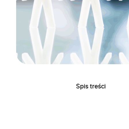
Spis treści