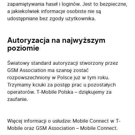
zapamiętywania haseł i loginów. Jest to bezpieczne,
a jakiekolwiek informacje osobiste nie są
udostępniane bez zgody użytkownika.
Autoryzacja na najwyższym
poziomie
Światowy standard autoryzacji stworzony przez
GSM Association ma szansę zostać
rozpowszechniony w Polsce już w tym roku.
Trzymamy kciuki za postęp prac u pozostałych
operatorów. T-Mobile Polska – dziękujemy za
zaufanie.
Więcej informacji o usłudze:
Mobile Connect w T-
Mobile
oraz
GSM Association – Mobile Connect.