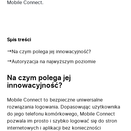
Mobile Connect.
Spis treści
Na czym polega jej innowacyjność?
Autoryzacja na najwyższym poziomie
Na czym polega jej
innowacyjność?
Mobile Connect to bezpieczne uniwersalne
rozwiązania logowania. Dopasowując użytkownika
do jego telefonu komórkowego, Mobile Connect
pozwala im prosto i szybko logować się do stron
internetowych i aplikacji bez konieczności