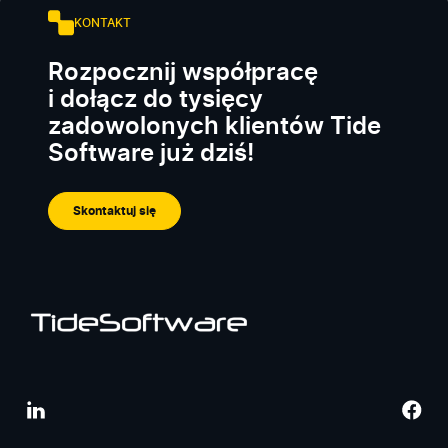
KONTAKT
Rozpocznij współpracę
i dołącz do tysięcy
zadowolonych klientów Tide
Software już dziś!
Skontaktuj się