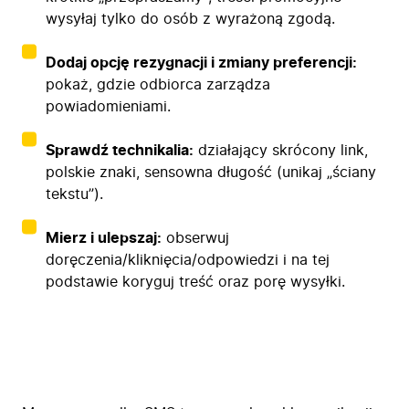
wysyłaj tylko do osób z wyrażoną zgodą.
Dodaj opcję rezygnacji i zmiany preferencji:
pokaż, gdzie odbiorca zarządza
powiadomieniami.
Sprawdź technikalia:
działający skrócony link,
polskie znaki, sensowna długość (unikaj „ściany
tekstu”).
Mierz i ulepszaj:
obserwuj
doręczenia/kliknięcia/odpowiedzi i na tej
podstawie koryguj treść oraz porę wysyłki.