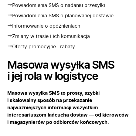
Powiadomienia SMS o nadaniu przesyłki
Powiadomienia SMS o planowanej dostawie
Informowanie o opóźnieniach
Zmiany w trasie i ich komunikacja
Oferty promocyjne i rabaty
Masowa wysyłka SMS
i jej rola w logistyce
Masowa wysyłka SMS to prosty, szybki
i skalowalny sposób na przekazanie
najważniejszych informacji wszystkim
interesariuszom łańcucha dostaw — od kierowców
i magazynierów po odbiorców końcowych.