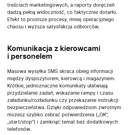
treściach marketingowych, a raporty doręczeń
dadzą pełną widoczność, co faktycznie dotarło.
Efekt to prostsze procesy, mniej operacyjnego
chaosu i wyższa satysfakcja odbiorców.
Komunikacja z kierowcami
i personelem
Masowa wysyłka SMS skraca obieg informacji
między dyspozytorem, kierowcą i magazynem.
Krótkie, jednoznaczne komunikaty ułatwiają
przydzielanie zadań, wskazanie rampy i czasu
załadunku/rozładunku czy przekazanie instrukcji
bezpieczeństwa. Dzięki odpowiedziom zwrotnym
możesz szybko zebrać potwierdzenia („OK”,
„start/stop”) i zamknąć temat bez dodatkowych
telefonów.