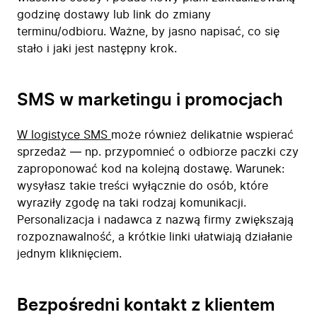
godzinę dostawy lub link do zmiany
terminu/odbioru. Ważne, by jasno napisać, co się
stało i jaki jest następny krok.
SMS w marketingu i promocjach
W logistyce SMS
może również delikatnie wspierać
sprzedaż — np. przypomnieć o odbiorze paczki czy
zaproponować kod na kolejną dostawę. Warunek:
wysyłasz takie treści wyłącznie do osób, które
wyraziły zgodę na taki rodzaj komunikacji.
Personalizacja i nadawca z nazwą firmy zwiększają
rozpoznawalność, a krótkie linki ułatwiają działanie
jednym kliknięciem.
Bezpośredni kontakt z klientem