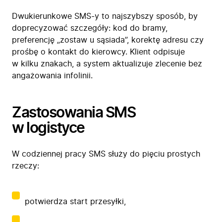
Dwukierunkowe SMS-y
to najszybszy sposób, by
doprecyzować szczegóły: kod do bramy,
preferencję „zostaw u sąsiada”, korektę adresu czy
prośbę o kontakt do kierowcy. Klient odpisuje
w kilku znakach, a system aktualizuje zlecenie bez
angażowania infolinii.
Zastosowania SMS
w logistyce
W codziennej pracy SMS służy do pięciu prostych
rzeczy:
potwierdza start przesyłki,