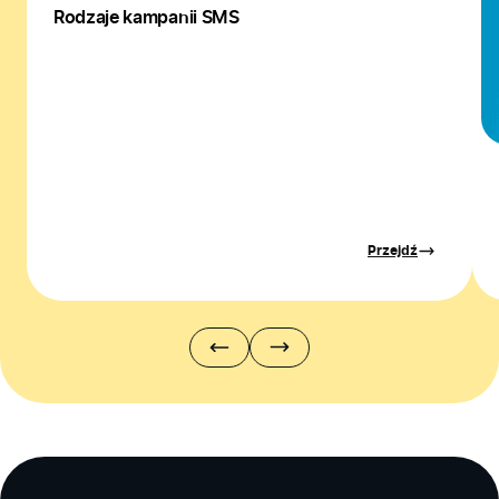
Rodzaje kampanii SMS
Przejdź