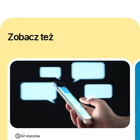
Zobacz też
02 stycznia