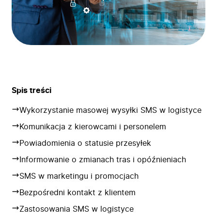
Spis treści
Wykorzystanie masowej wysyłki SMS w logistyce
Komunikacja z kierowcami i personelem
Powiadomienia o statusie przesyłek
Informowanie o zmianach tras i opóźnieniach
SMS w marketingu i promocjach
Bezpośredni kontakt z klientem
Zastosowania SMS w logistyce