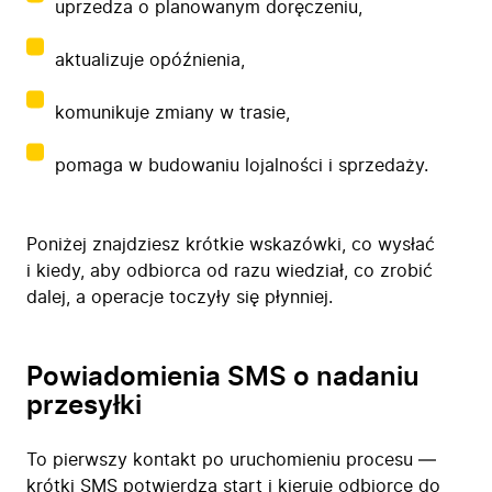
uprzedza o planowanym doręczeniu,
aktualizuje opóźnienia,
komunikuje zmiany w trasie,
pomaga w budowaniu lojalności i sprzedaży.
Poniżej znajdziesz krótkie wskazówki, co wysłać
i kiedy, aby odbiorca od razu wiedział, co zrobić
dalej, a operacje toczyły się płynniej.
Powiadomienia SMS o nadaniu
przesyłki
To pierwszy kontakt po uruchomieniu procesu —
krótki SMS potwierdza start i kieruje odbiorcę do