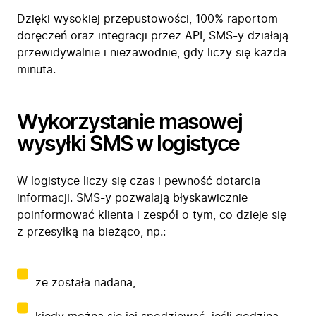
Dzięki wysokiej przepustowości, 100% raportom
doręczeń oraz integracji przez API, SMS-y działają
przewidywalnie i niezawodnie, gdy liczy się każda
minuta.
Wykorzystanie masowej
wysyłki SMS w logistyce
W logistyce liczy się czas i pewność dotarcia
informacji. SMS-y pozwalają błyskawicznie
poinformować klienta i zespół o tym, co dzieje się
z przesyłką na bieżąco, np.:
że została nadana,