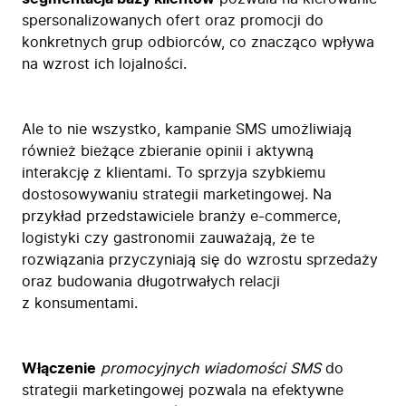
spersonalizowanych ofert oraz promocji do
konkretnych grup odbiorców, co znacząco wpływa
na wzrost ich lojalności.
Ale to nie wszystko, kampanie SMS umożliwiają
również bieżące zbieranie opinii i aktywną
interakcję z klientami. To sprzyja szybkiemu
dostosowywaniu strategii marketingowej. Na
przykład przedstawiciele branży e-commerce,
logistyki czy gastronomii zauważają, że te
rozwiązania przyczyniają się do wzrostu sprzedaży
oraz budowania długotrwałych relacji
z konsumentami.
Włączenie
promocyjnych wiadomości SMS
do
strategii marketingowej pozwala na efektywne