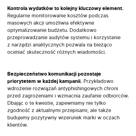
Kontrola wydatków to kolejny kluczowy element.
Regularne monitorowanie kosztów podczas
masowych akcji umożliwia efektywne
optymalizowanie budżetu. Dodatkowo
przeprowadzanie audytów systemu i korzystanie
z narzędzi analitycznych pozwala na bieżąco
oceniać skuteczność różnych wiadomości.
Bezpieczeństwo komunikacji pozostaje
priorytetem w każdej kampanii.
Przykładowo
wdrożenie rozwiązań antyphishingowych chroni
przed zagrożeniami i wzmacnia zaufanie odbiorców.
Dbając o te kwestie, zapewniamy nie tylko
zgodność z aktualnymi przepisami, ale także
budujemy pozytywny wizerunek marki w oczach
klientów.