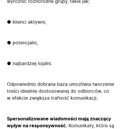
wyróżnić różnorodne grupy, takie jak:
● klienci aktywni,
● potencjalni,
● najbardziej lojalni.
Odpowiednio dobrana baza umożliwia tworzenie
treści idealnie dostosowanej do odbiorców, co
w efekcie zwiększa trafność komunikacji.
Spersonalizowane wiadomości mają znaczący
wpływ na responsywność.
Komunikaty, które są