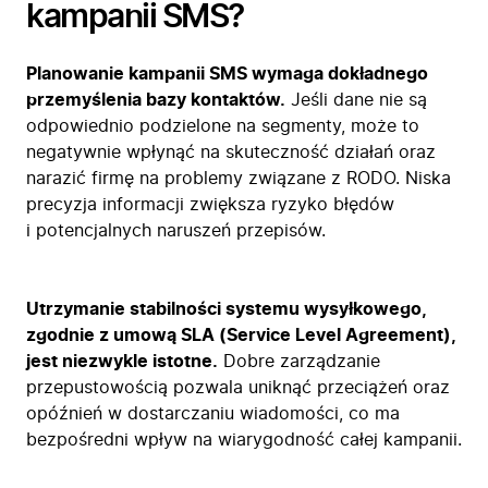
kampanii SMS?
Planowanie kampanii SMS wymaga dokładnego
przemyślenia bazy kontaktów.
Jeśli dane nie są
odpowiednio podzielone na segmenty, może to
negatywnie wpłynąć na skuteczność działań oraz
narazić firmę na problemy związane z RODO. Niska
precyzja informacji zwiększa ryzyko błędów
i potencjalnych naruszeń przepisów.
Utrzymanie stabilności systemu wysyłkowego,
zgodnie z umową SLA (Service Level Agreement),
jest niezwykle istotne.
Dobre zarządzanie
przepustowością pozwala uniknąć przeciążeń oraz
opóźnień w dostarczaniu wiadomości, co ma
bezpośredni wpływ na wiarygodność całej kampanii.