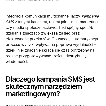
Integracja komunikacji multichannel łączy
kampanie
SMS
z innymi kanałami, takimi jak e-mail marketing
czy media społecznościowe. Taki spójny sposób
działania znacząco zwiększa zasięg oraz
efektywność przekazów. Co więcej, automatyzacja
procesu wysyłki wpływa na poprawę wydajności –
dzięki niej znacznie skraca się czas potrzebny na
ręczne przygotowywanie treści i dystrybucję
wiadomości.
Dlaczego kampania SMS jest
skutecznym narzędziem
marketingowym?