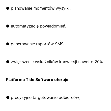
● planowanie momentów wysyłki,
● automatyzację powiadomień,
● generowanie raportów SMS,
● zwiększenie wskaźników konwersji nawet o 20%.
Platforma Tide Software oferuje:
● precyzyjne targetowanie odbiorców,