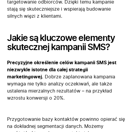
targetowanie odbiorców. Dzięki temu kampanie
stają się skuteczniejsze i wspierają budowanie
silnych więzi z klientami.
Jakie są kluczowe elementy
skutecznej kampanii SMS?
Precyzyjne określenie celów kampanii SMS jest
niezwykle istotne dla całej strategii
marketingowej.
Dobrze zaplanowana kampania
wymaga nie tylko analizy oczekiwań, ale także
ustalenia mierzalnych rezultatów – na przykład
wzrostu konwersji o 20%.
Przygotowanie bazy kontaktów powinno opierać się
na dokładnej segmentacji danych. Możemy