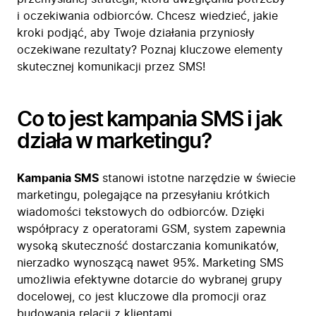
i oczekiwania odbiorców. Chcesz wiedzieć, jakie
kroki podjąć, aby Twoje działania przyniosły
oczekiwane rezultaty? Poznaj kluczowe elementy
skutecznej komunikacji przez SMS!
Co to jest kampania SMS i jak
działa w marketingu?
Kampania SMS
stanowi istotne narzędzie w świecie
marketingu, polegające na przesyłaniu krótkich
wiadomości tekstowych do odbiorców. Dzięki
współpracy z operatorami GSM, system zapewnia
wysoką skuteczność dostarczania komunikatów,
nierzadko wynoszącą nawet 95%. Marketing SMS
umożliwia efektywne dotarcie do wybranej grupy
docelowej, co jest kluczowe dla promocji oraz
budowania relacji z klientami.