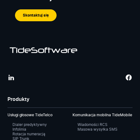
Skontaktuj się
Produkty
Usługi głosowe TideTelco
Komunikacja mobilna TideMobile
Dialer predyktywny
Wiadomości RCS
Infolinia
Masowa wysyłka SMS
Rotacja numeracją
SIP Trunk