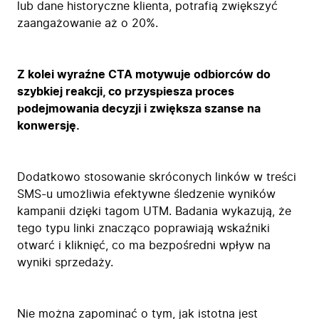
lub dane historyczne klienta, potrafią zwiększyć
zaangażowanie aż o 20%.
Z kolei wyraźne CTA motywuje odbiorców do
szybkiej reakcji, co przyspiesza proces
podejmowania decyzji i zwiększa szanse na
konwersję.
Dodatkowo stosowanie skróconych linków w treści
SMS-u umożliwia efektywne śledzenie wyników
kampanii dzięki tagom UTM. Badania wykazują, że
tego typu linki znacząco poprawiają wskaźniki
otwarć i kliknięć, co ma bezpośredni wpływ na
wyniki sprzedaży.
Nie można zapominać o tym, jak istotna jest