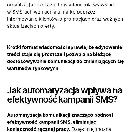
organizacja przekazu. Powiadomienia wysyłane
w SMS-ach wzmacniają markę poprzez
informowanie klientów o promocjach oraz ważnych
aktualizacjach oferty.
Krótki format wiadomości sprawia, że edytowanie
treści staje się prostsze i pozwala na bieżące
dostosowywanie komunikacji do zmieniających się
warunków rynkowych.
Jak automatyzacja wpływa na
efektywność kampanii SMS?
Automatyzacja komunikacji znacząco podnosi
efektywność kampanii SMS, eliminując
konieczność ręcznej pracy.
Dzięki niej można