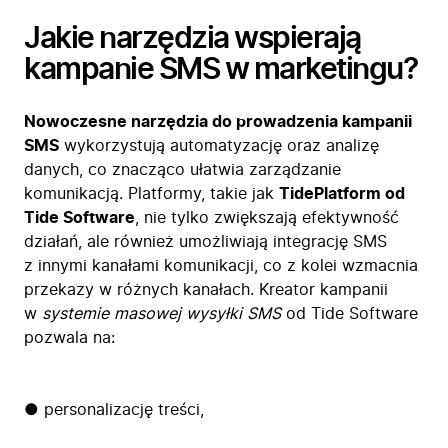
Jakie narzędzia wspierają
kampanie SMS w marketingu?
Nowoczesne narzędzia do prowadzenia kampanii
SMS
wykorzystują automatyzację oraz analizę
danych, co znacząco ułatwia zarządzanie
komunikacją. Platformy, takie jak
TidePlatform od
Tide Software
, nie tylko zwiększają efektywność
działań, ale również umożliwiają integrację SMS
z innymi kanałami komunikacji, co z kolei wzmacnia
przekazy w różnych kanałach. Kreator kampanii
w
systemie masowej wysyłki SMS
od Tide Software
pozwala na:
● personalizację treści,