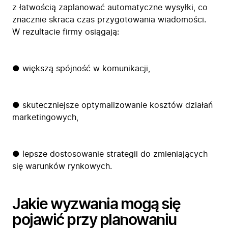
z łatwością zaplanować automatyczne wysyłki, co
znacznie skraca czas przygotowania wiadomości.
W rezultacie firmy osiągają:
● większą spójność w komunikacji,
● skuteczniejsze optymalizowanie kosztów działań
marketingowych,
● lepsze dostosowanie strategii do zmieniających
się warunków rynkowych.
Jakie wyzwania mogą się
pojawić przy planowaniu