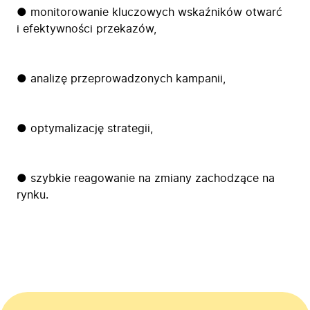
● monitorowanie kluczowych wskaźników otwarć
i efektywności przekazów,
● analizę przeprowadzonych kampanii,
● optymalizację strategii,
● szybkie reagowanie na zmiany zachodzące na
rynku.