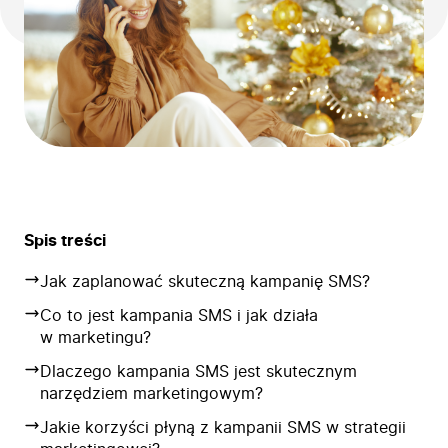
Spis treści
Jak zaplanować skuteczną kampanię SMS?
Co to jest kampania SMS i jak działa
w marketingu?
Dlaczego kampania SMS jest skutecznym
narzędziem marketingowym?
Jakie korzyści płyną z kampanii SMS w strategii