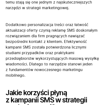
temu stają się one jednym z najskuteczniejszych
narzędzi w strategii marketingowej.
Dodatkowo personalizacja treści oraz łatwość
aktualizacji oferty czynią reklamę SMS doskonałym
rozwiązaniem dla firm pragnących nawiązać
bezpośredni kontakt z klientem. Efektywność
kampanii SMS została potwierdzona licznymi
studiami przypadków oraz praktykami
przedsiębiorstw wykorzystujących masową wysyłkę
wiadomości. Dlatego to narzędzie stanowi jeden
z fundamentów nowoczesnego marketingu
mobilnego.
Jakie korzyści płyną
z kampanii SMS w strategii