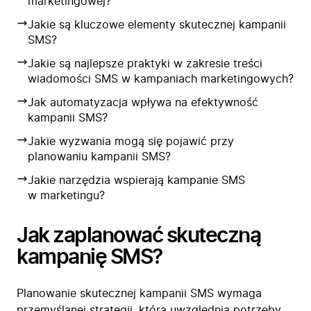
marketingowej?
Jakie są kluczowe elementy skutecznej kampanii
SMS?
Jakie są najlepsze praktyki w zakresie treści
wiadomości SMS w kampaniach marketingowych?
Jak automatyzacja wpływa na efektywność
kampanii SMS?
Jakie wyzwania mogą się pojawić przy
planowaniu kampanii SMS?
Jakie narzędzia wspierają kampanie SMS
w marketingu?
Jak zaplanować skuteczną
kampanię SMS?
Planowanie skutecznej kampanii SMS wymaga
przemyślanej strategii, która uwzględnia potrzeby