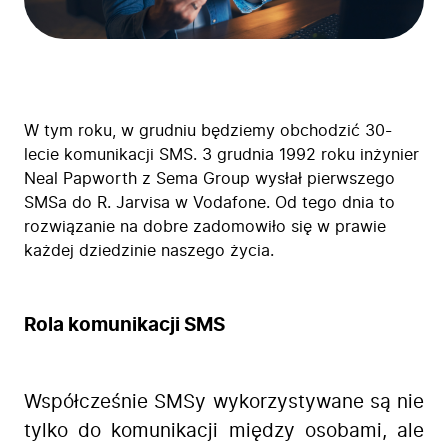
W tym roku, w grudniu będziemy obchodzić 30-
lecie komunikacji SMS. 3 grudnia 1992 roku inżynier
Neal Papworth z Sema Group wysłał pierwszego
SMSa do R. Jarvisa w Vodafone. Od tego dnia to
rozwiązanie na dobre zadomowiło się w prawie
każdej dziedzinie naszego życia.
Rola komunikacji SMS
Współcześnie SMSy wykorzystywane są nie
tylko do komunikacji między osobami, ale