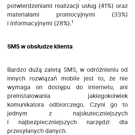
potwierdzeniami realizacji usług (41%) oraz
materiałami promocyjnymi (33%)
1
i informacyjnymi (28%).
SMS w obsłudze klienta
Bardzo dużą zaletą SMS, w odróżnieniu od
innych rozwiązań mobile jest to, że nie
wymaga on dostępu do internetu, ani
preinstalowania jakiegokolwiek
komunikatora odbiorczego. Czyni go to
jednym z najskuteczniejszych
i najbezpieczniejszych narzędzi dla
przesyłanych danych.