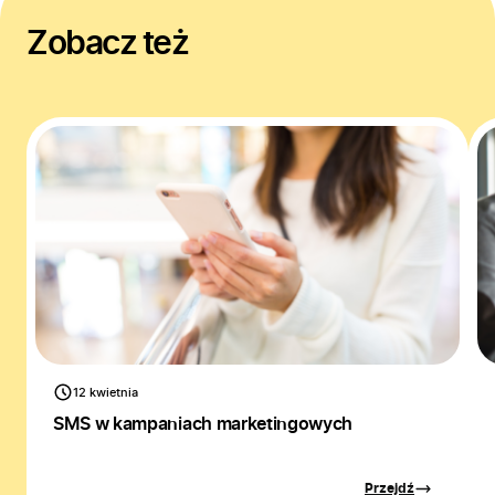
Zobacz też
12 kwietnia
SMS w kampaniach marketingowych
Przejdź