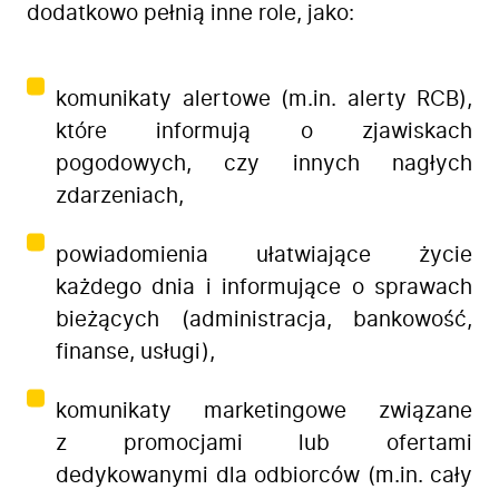
dodatkowo pełnią inne role, jako:
komunikaty alertowe (m.in. alerty RCB),
które informują o zjawiskach
pogodowych, czy innych nagłych
zdarzeniach,
powiadomienia ułatwiające życie
każdego dnia i informujące o sprawach
bieżących (administracja, bankowość,
finanse, usługi),
komunikaty marketingowe związane
z promocjami lub ofertami
dedykowanymi dla odbiorców (m.in. cały