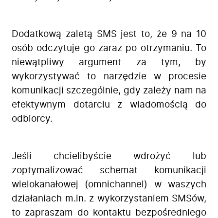
Dodatkową zaletą SMS jest to, że 9 na 10
osób odczytuje go zaraz po otrzymaniu. To
niewątpliwy argument za tym, by
wykorzystywać to narzędzie w procesie
komunikacji szczególnie, gdy zależy nam na
efektywnym dotarciu z wiadomością do
odbiorcy.
Jeśli chcielibyście wdrożyć lub
zoptymalizować schemat komunikacji
wielokanałowej (omnichannel) w waszych
działaniach m.in. z wykorzystaniem SMSów,
to zapraszam do kontaktu bezpośredniego