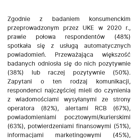
Zgodnie z badaniem konsumenckim
przeprowadzonym przez UKE w 2020 r.,
prawie połowa respondentów (48%)
spotkała się z usługą automatycznych
powiadomień. Przeważająca większość
badanych odniosła się do nich pozytywnie
(38%) lub raczej pozytywnie (50%).
Zapytani o ten rodzaj komunikacji,
respondenci najczęściej mieli do czynienia
z wiadomościami wysyłanymi ze strony
operatora (82%), alertami RCB (67%),
powiadomieniami pocztowymi/kurierskimi
(63%), potwierdzeniami finansowymi (51%),
informacjami marketingowymi (45%),