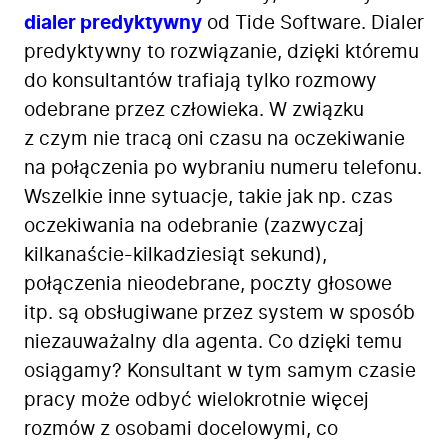
dialer predyktywny
od Tide Software. Dialer
predyktywny to rozwiązanie, dzięki któremu
do konsultantów trafiają tylko rozmowy
odebrane przez człowieka. W związku
z czym nie tracą oni czasu na oczekiwanie
na połączenia po wybraniu numeru telefonu.
Wszelkie inne sytuacje, takie jak np. czas
oczekiwania na odebranie (zazwyczaj
kilkanaście-kilkadziesiąt sekund),
połączenia nieodebrane, poczty głosowe
itp. są obsługiwane przez system w sposób
niezauważalny dla agenta. Co dzięki temu
osiągamy? Konsultant w tym samym czasie
pracy może odbyć wielokrotnie więcej
rozmów z osobami docelowymi, co