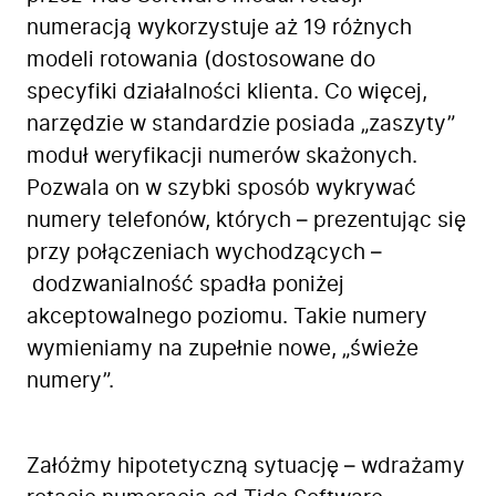
numeracją wykorzystuje aż 19 różnych
modeli rotowania (dostosowane do
specyfiki działalności klienta. Co więcej,
narzędzie w standardzie posiada „zaszyty”
moduł weryfikacji numerów skażonych.
Pozwala on w szybki sposób wykrywać
numery telefonów, których – prezentując się
przy połączeniach wychodzących –
dodzwanialność spadła poniżej
akceptowalnego poziomu. Takie numery
wymieniamy na zupełnie nowe, „świeże
numery”.
Załóżmy hipotetyczną sytuację – wdrażamy