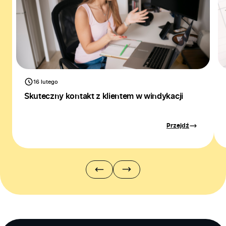
16 lutego
Skuteczny kontakt z klientem w windykacji
Przejdź