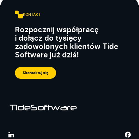
KONTAKT
Rozpocznij współpracę
i dołącz do tysięcy
zadowolonych klientów Tide
Software już dziś!
Skontaktuj się