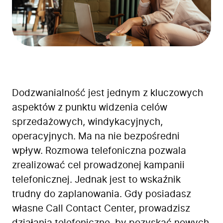
Dodzwanialność jest jednym z kluczowych
aspektów z punktu widzenia celów
sprzedażowych, windykacyjnych,
operacyjnych. Ma na nie bezpośredni
wpływ. Rozmowa telefoniczna pozwala
zrealizować cel prowadzonej kampanii
telefonicznej. Jednak jest to wskaźnik
trudny do zaplanowania. Gdy posiadasz
własne Call Contact Center, prowadzisz