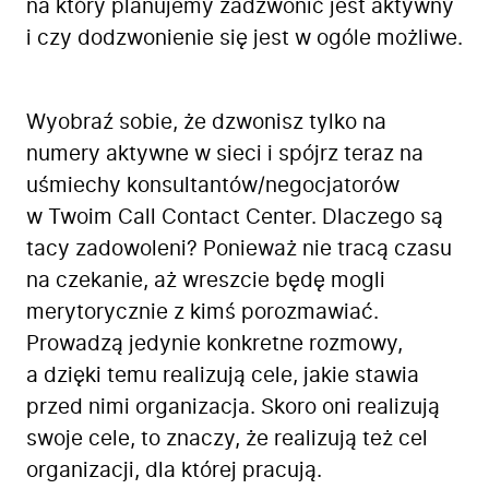
na który planujemy zadzwonić jest aktywny
i czy dodzwonienie się jest w ogóle możliwe.
Wyobraź sobie, że dzwonisz tylko na
numery aktywne w sieci i spójrz teraz na
uśmiechy konsultantów/negocjatorów
w Twoim Call Contact Center. Dlaczego są
tacy zadowoleni? Ponieważ nie tracą czasu
na czekanie, aż wreszcie będę mogli
merytorycznie z kimś porozmawiać.
Prowadzą jedynie konkretne rozmowy,
a dzięki temu realizują cele, jakie stawia
przed nimi organizacja. Skoro oni realizują
swoje cele, to znaczy, że realizują też cel
organizacji, dla której pracują.