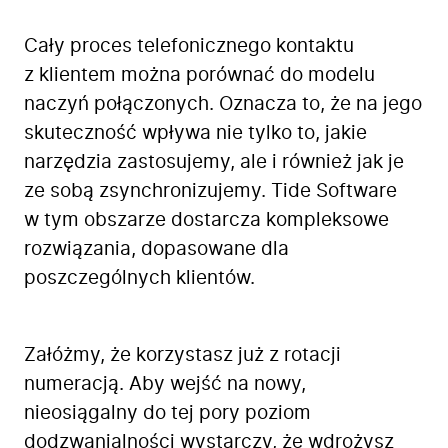
Cały proces telefonicznego kontaktu
z klientem można porównać do modelu
naczyń połączonych. Oznacza to, że na jego
skuteczność wpływa nie tylko to, jakie
narzędzia zastosujemy, ale i również jak je
ze sobą zsynchronizujemy. Tide Software
w tym obszarze dostarcza kompleksowe
rozwiązania, dopasowane dla
poszczególnych klientów.
Załóżmy, że korzystasz już z rotacji
numeracją. Aby wejść na nowy,
nieosiągalny do tej pory poziom
dodzwanialności wystarczy, że wdrożysz