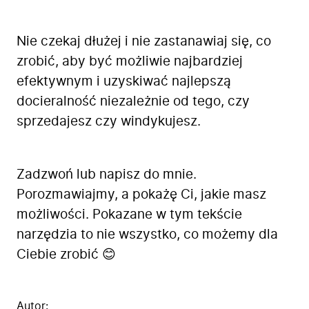
Nie czekaj dłużej i nie zastanawiaj się, co
zrobić, aby być możliwie najbardziej
efektywnym i uzyskiwać najlepszą
docieralność niezależnie od tego, czy
sprzedajesz czy windykujesz.
Zadzwoń lub napisz do mnie.
Porozmawiajmy, a pokażę Ci, jakie masz
możliwości. Pokazane w tym tekście
narzędzia to nie wszystko, co możemy dla
Ciebie zrobić 😊
Autor: