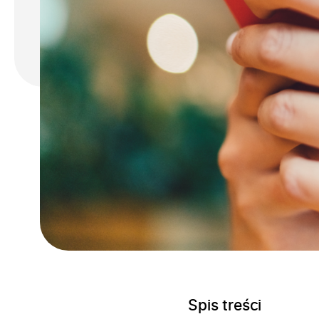
Spis treści