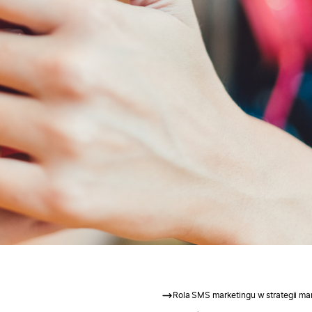
Rola SMS marketingu w strategii ma