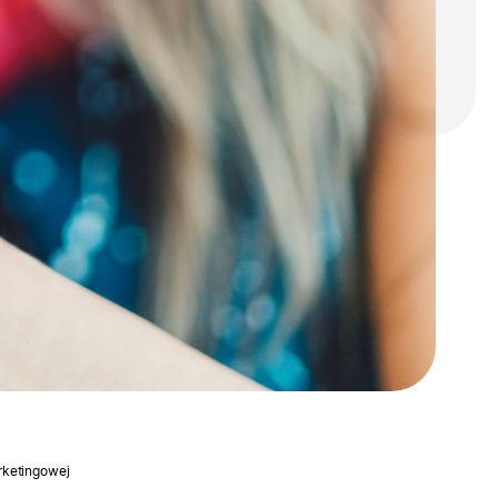
rketingowej