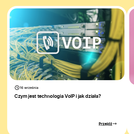
16 września
Czym jest technologia VoIP i jak działa?
Przejdź