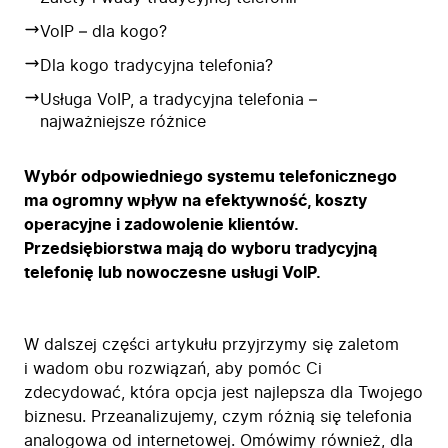
VoIP – dla kogo?
Dla kogo tradycyjna telefonia?
Usługa VoIP, a tradycyjna telefonia –
najważniejsze różnice
Wybór odpowiedniego systemu telefonicznego
ma ogromny wpływ na efektywność, koszty
operacyjne i zadowolenie klientów.
Przedsiębiorstwa mają do wyboru tradycyjną
telefonię lub nowoczesne usługi VoIP.
W dalszej części artykułu przyjrzymy się zaletom
i wadom obu rozwiązań, aby pomóc Ci
zdecydować, która opcja jest najlepsza dla Twojego
biznesu. Przeanalizujemy, czym różnią się telefonia
analogowa od internetowej. Omówimy również, dla