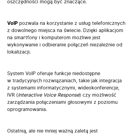
oszczędności mogą być znaczące.
VoIP
pozwala na korzystanie z usług telefonicznych
z dowolnego miejsca na świecie. Dzięki aplikacjom
na smartfony i komputerom możliwe jest
wykonywanie i odbieranie połączeń niezależnie od
lokalizacji.
System VoIP oferuje funkcje niedostępne
w tradycyjnych rozwiązaniach, takie jak integracja
z systemami informatycznymi, wideokonferencje,
IVR (
Interactive Voice Response
) czy możliwość
zarządzania połączeniami głosowymi z poziomu
oprogramowania.
Ostatnią, ale nie mniej ważną zaletą jest