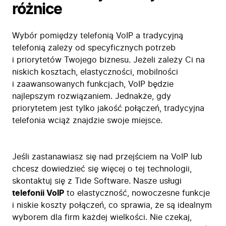
różnice
Wybór pomiędzy telefonią VoIP a tradycyjną
telefonią zależy od specyficznych potrzeb
i priorytetów Twojego biznesu. Jeżeli zależy Ci na
niskich kosztach, elastyczności, mobilności
i zaawansowanych funkcjach, VoIP będzie
najlepszym rozwiązaniem. Jednakże, gdy
priorytetem jest tylko jakość połączeń, tradycyjna
telefonia wciąż znajdzie swoje miejsce.
Jeśli zastanawiasz się nad przejściem na VoIP lub
chcesz dowiedzieć się więcej o tej technologii,
skontaktuj się z Tide Software. Nasze usługi
telefonii VoIP
to elastyczność, nowoczesne funkcje
i niskie koszty połączeń, co sprawia, że są idealnym
wyborem dla firm każdej wielkości. Nie czekaj,