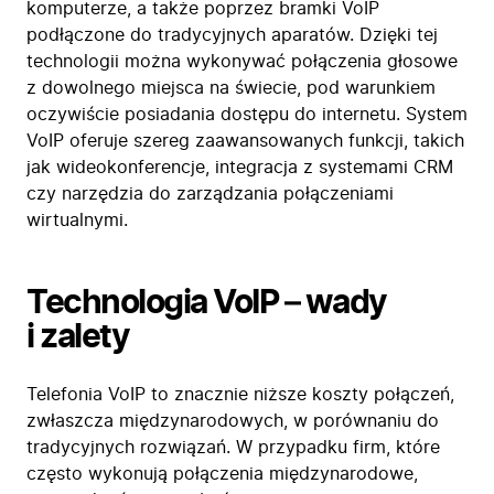
komputerze, a także poprzez bramki VoIP
podłączone do tradycyjnych aparatów. Dzięki tej
technologii można wykonywać połączenia głosowe
z dowolnego miejsca na świecie, pod warunkiem
oczywiście posiadania dostępu do internetu. System
VoIP oferuje szereg zaawansowanych funkcji, takich
jak wideokonferencje, integracja z systemami CRM
czy narzędzia do zarządzania połączeniami
wirtualnymi.
Technologia VoIP
–
wady
i zalety
Telefonia VoIP to znacznie niższe koszty połączeń,
zwłaszcza międzynarodowych, w porównaniu do
tradycyjnych rozwiązań. W przypadku firm, które
często wykonują połączenia międzynarodowe,