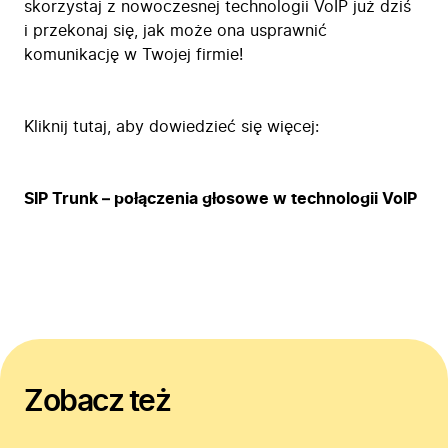
skorzystaj z nowoczesnej technologii VoIP już dziś
i przekonaj się, jak może ona usprawnić
komunikację w Twojej firmie!
Kliknij tutaj, aby dowiedzieć się więcej:
SIP Trunk – połączenia głosowe w technologii VoIP
Zobacz też