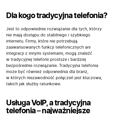
Dla kogo tradycyjna telefonia?
Jest to odpowiednie rozwiązanie dla tych, którzy
nie mają dostępu do stabilnego i szybkiego
internetu. Firmy, które nie potrzebują
zaawansowanych funkcji telefonicznych ani
integracji z innymi systemami, mogą znaleźć
w tradycyjnej telefonii prostsze i bardziej
bezpośrednie rozwiązanie. Tradycyjna telefonia
może być również odpowiednia dla branż,
w których niezawodność połączeń jest kluczowa,
takich jak służby ratunkowe.
Usługa VoIP, a tradycyjna
telefonia
–
najważniejsze