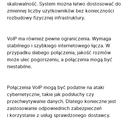
skalowalność. System można łatwo dostosować do
zmiennej liczby użytkowników bez konieczności
rozbudowy fizycznej infrastruktury.
VoIP ma również pewne ograniczenia. Wymaga
stabilnego i szybkiego internetowego łącza. W
przypadku słabego połączenia, jakość rozmów
może ulec pogorszeniu, a połączenia mogą być
niestabilne.
Połączenia VoIP mogą być podatne na ataki
cybernetyczne, takie jak podsłuchy czy
przechwytywanie danych. Dlatego konieczne jest
zastosowanie odpowiednich zabezpieczeń
i korzystanie z usług sprawdzonego dostawcy.