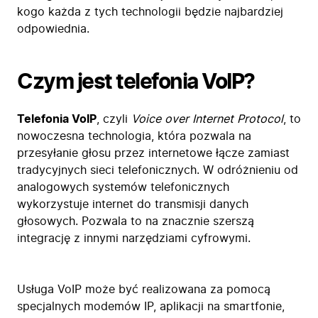
kogo każda z tych technologii będzie najbardziej
odpowiednia.
Czym jest telefonia VoIP?
Telefonia VoIP
, czyli
Voice over Internet Protocol
, to
nowoczesna technologia, która pozwala na
przesyłanie głosu przez internetowe łącze zamiast
tradycyjnych sieci telefonicznych. W odróżnieniu od
analogowych systemów telefonicznych
wykorzystuje internet do transmisji danych
głosowych. Pozwala to na znacznie szerszą
integrację z innymi narzędziami cyfrowymi.
Usługa VoIP może być realizowana za pomocą
specjalnych modemów IP, aplikacji na smartfonie,