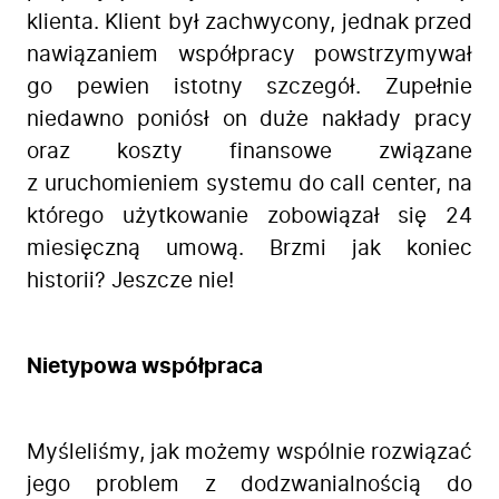
klienta. Klient był zachwycony, jednak przed
nawiązaniem współpracy powstrzymywał
go pewien istotny szczegół. Zupełnie
niedawno poniósł on duże nakłady pracy
oraz koszty finansowe związane
z uruchomieniem systemu do call center, na
którego użytkowanie zobowiązał się 24
miesięczną umową. Brzmi jak koniec
historii? Jeszcze nie!
Nietypowa współpraca
Myśleliśmy, jak możemy wspólnie rozwiązać
jego problem z dodzwanialnością do