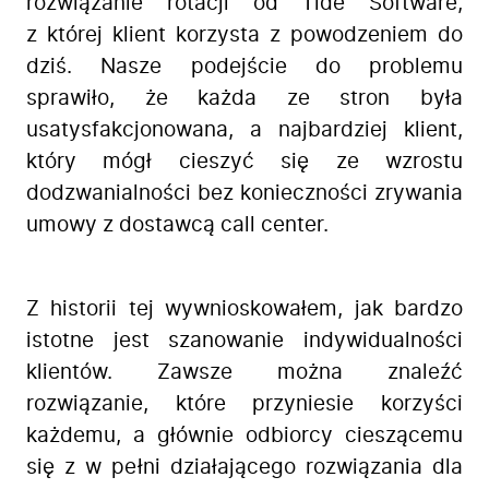
rozwiązanie rotacji od Tide Software,
z której klient korzysta z powodzeniem do
dziś. Nasze podejście do problemu
sprawiło, że każda ze stron była
usatysfakcjonowana, a najbardziej klient,
który mógł cieszyć się ze wzrostu
dodzwanialności bez konieczności zrywania
umowy z dostawcą call center.
Z historii tej wywnioskowałem, jak bardzo
istotne jest szanowanie indywidualności
klientów. Zawsze można znaleźć
rozwiązanie, które przyniesie korzyści
każdemu, a głównie odbiorcy cieszącemu
się z w pełni działającego rozwiązania dla