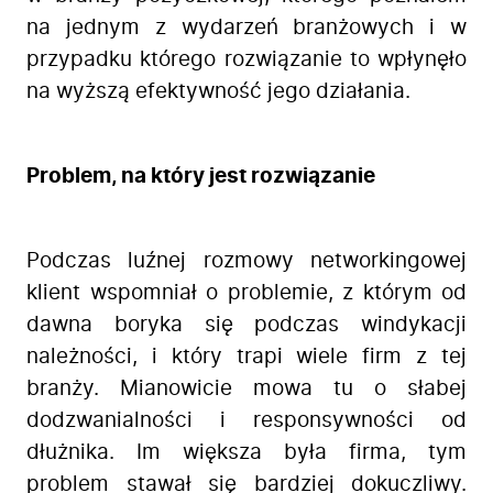
na jednym z wydarzeń branżowych i w
przypadku którego rozwiązanie to wpłynęło
na wyższą efektywność jego działania.
Problem, na który jest rozwiązanie
Podczas luźnej rozmowy networkingowej
klient wspomniał o problemie, z którym od
dawna boryka się podczas windykacji
należności, i który trapi wiele firm z tej
branży. Mianowicie mowa tu o słabej
dodzwanialności i responsywności od
dłużnika. Im większa była firma, tym
problem stawał się bardziej dokuczliwy.