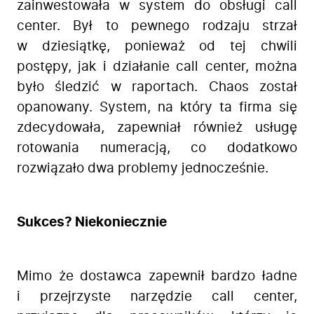
zainwestowała w system do obsługi call
center. Był to pewnego rodzaju strzał
w dziesiątkę, ponieważ od tej chwili
postępy, jak i działanie call center, można
było śledzić w raportach. Chaos został
opanowany. System, na który ta firma się
zdecydowała, zapewniał również usługę
rotowania numeracją, co dodatkowo
rozwiązało dwa problemy jednocześnie.
Sukces? Niekoniecznie
Mimo że dostawca zapewnił bardzo ładne
i przejrzyste narzędzie call center,