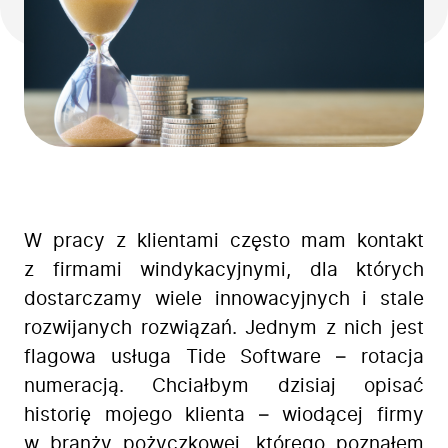
W pracy z klientami często mam kontakt
z firmami windykacyjnymi, dla których
dostarczamy wiele innowacyjnych i stale
rozwijanych rozwiązań. Jednym z nich jest
flagowa usługa Tide Software – rotacja
numeracją. Chciałbym dzisiaj opisać
historię mojego klienta – wiodącej firmy
w branży pożyczkowej, którego poznałem