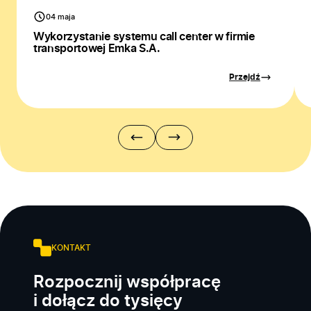
04 maja
Wykorzystanie systemu call center w firmie
transportowej Emka S.A.
Przejdź
KONTAKT
Rozpocznij współpracę
i dołącz do tysięcy