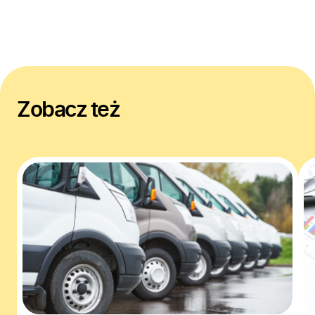
Zobacz też