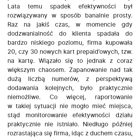
Lata temu spadek efektywności był
rozwiązywany w sposób banalnie prosty.
Raz na jakiś czas, w momencie gdy
dodzwanialność do klienta spadała do
bardzo niskiego poziomu, firma kupowała
20, czy 30 nowych kart prepaid’owych, tzw.
na kartę. Wiązało się to jednak z coraz
większym chaosem. Zapanowanie nad tak
dużą liczbą numerów, z perspektywą
dodawania kolejnych, było praktycznie
niemożliwe. Co więcej, raportowanie
w takiej sytuacji nie mogło mieć miejsca,
stąd monitorowanie efektywności działu
praktycznie nie istniało. Niedługo później
rozrastająca się firma, idąc z duchem czasu,