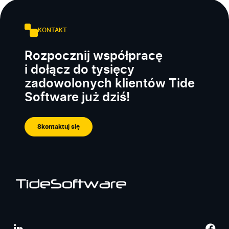
KONTAKT
Rozpocznij współpracę
i dołącz do tysięcy
zadowolonych klientów Tide
Software już dziś!
Skontaktuj się