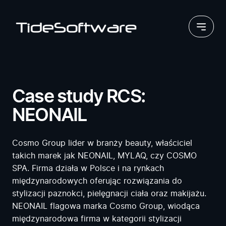
Przejdź do treści
Case study RCS:
NEONAIL
Cosmo Group lider w branży beauty, właściciel
takich marek jak NEONAIL, MYLAQ, czy COSMO
SPA. Firma działa w Polsce i na rynkach
międzynarodowych oferując rozwiązania do
stylizacji paznokci, pielęgnacji ciała oraz makijażu.
NEONAIL flagowa marka Cosmo Group, wiodąca
międzynarodowa firma w kategorii stylizacji