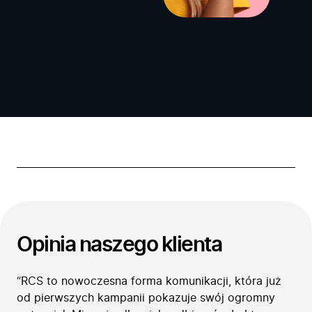
Opinia naszego klienta
“RCS to nowoczesna forma komunikacji, która już
od pierwszych kampanii pokazuje swój ogromny