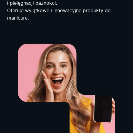
i pielęgnacji paznokci.
Oferuje wyjątkowe i innowacyjne produkty do
manicure.