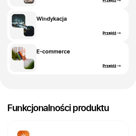
Przejdź
Windykacja
Przejdź
E-commerce
Przejdź
Funkcjonalności produktu