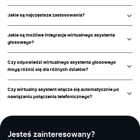
Jakie są najczęstsze zastosowania?
Jakie są możliwe integracje wirtualnego asystenta
głosowego?
Czy odpowiedzi wirtualnego asystenta głosowego
mogą różnić się dla różnych działów?
Czy wirtualny asystent włącza się automatycznie po
nawiązaniu połączenia telefonicznego?
Jesteś zainteresowany?