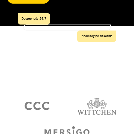
Dostępność 24/7
Innowacyjne działanie