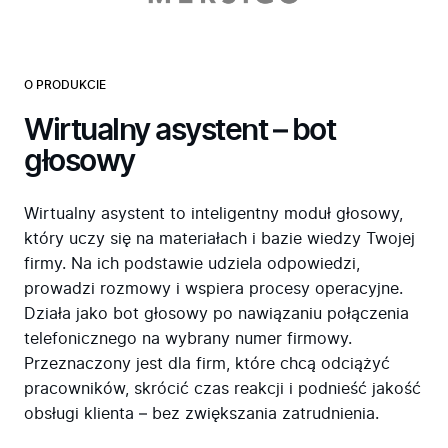
O PRODUKCIE
Wirtualny asystent – bot
głosowy
Wirtualny asystent to inteligentny moduł głosowy,
który uczy się na materiałach i bazie wiedzy Twojej
firmy. Na ich podstawie udziela odpowiedzi,
prowadzi rozmowy i wspiera procesy operacyjne.
Działa jako bot głosowy po nawiązaniu połączenia
telefonicznego na wybrany numer firmowy.
Przeznaczony jest dla firm, które chcą odciążyć
pracowników, skrócić czas reakcji i podnieść jakość
obsługi klienta – bez zwiększania zatrudnienia.