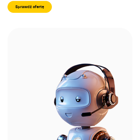
Sprawdź ofertę