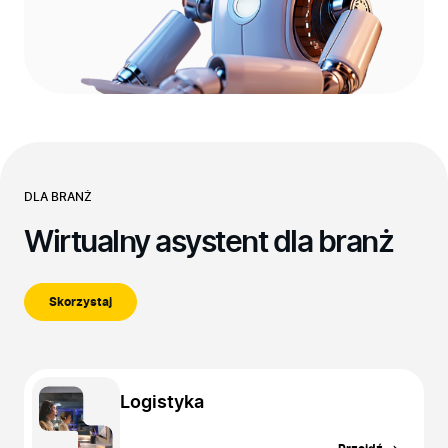
DLA BRANŻ
Wirtualny asystent dla branż
Skorzystaj
Logistyka