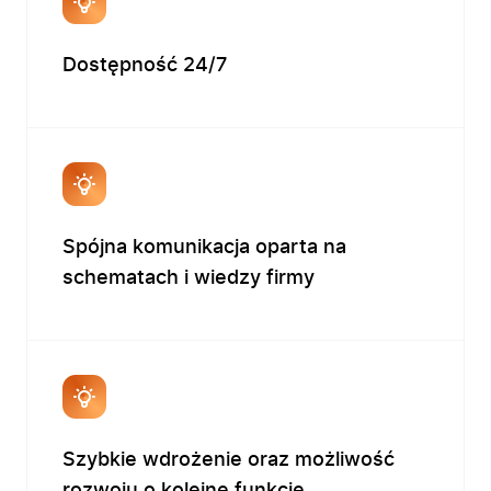
Dostępność 24/7
Spójna komunikacja oparta na
schematach i wiedzy firmy
Szybkie wdrożenie oraz możliwość