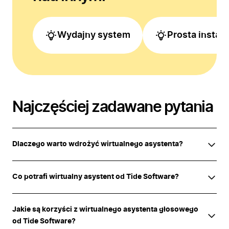
Wydajny system
Prosta instala
Najczęściej zadawane pytania
Dlaczego warto wdrożyć wirtualnego asystenta?
Co potrafi wirtualny asystent od Tide Software?
Jakie są korzyści z wirtualnego asystenta głosowego
od Tide Software?