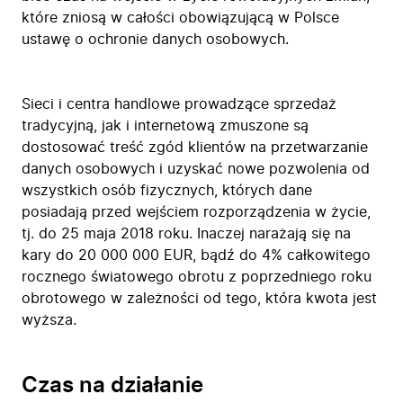
które zniosą w całości obowiązującą w Polsce
ustawę o ochronie danych osobowych.
Sieci i centra handlowe prowadzące sprzedaż
tradycyjną, jak i internetową zmuszone są
dostosować treść zgód klientów na przetwarzanie
danych osobowych i uzyskać nowe pozwolenia od
wszystkich osób fizycznych, których dane
posiadają przed wejściem rozporządzenia w życie,
tj. do 25 maja 2018 roku. Inaczej narażają się na
kary do 20 000 000 EUR, bądź do 4% całkowitego
rocznego światowego obrotu z poprzedniego roku
obrotowego w zależności od tego, która kwota jest
wyższa.
Czas na działanie