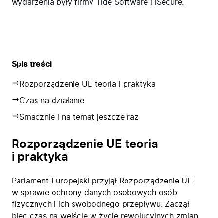
wydarzenia były firmy Tide Software i iSecure.
Spis treści
Rozporządzenie UE teoria i praktyka
Czas na działanie
Smacznie i na temat jeszcze raz
Rozporządzenie UE teoria
i praktyka
Parlament Europejski przyjął Rozporządzenie UE
w sprawie ochrony danych osobowych osób
fizycznych i ich swobodnego przepływu. Zaczął
biec czas na wejście w życie rewolucyjnych zmian,