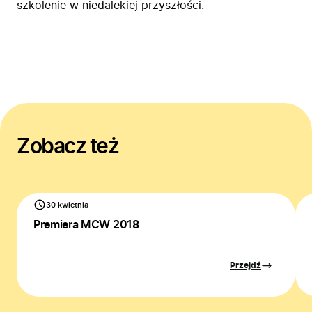
szkolenie w niedalekiej przyszłości.
Zobacz też
30 kwietnia
Premiera MCW 2018
Przejdź