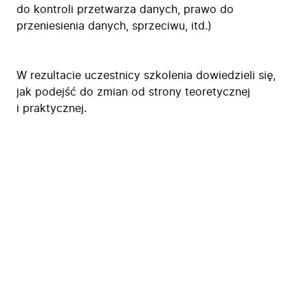
do kontroli przetwarza danych, prawo do
przeniesienia danych, sprzeciwu, itd.)
W rezultacie uczestnicy szkolenia dowiedzieli się,
jak podejść do zmian od strony teoretycznej
i praktycznej.
Firma
Produkty
Branże