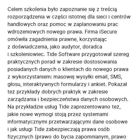
Celem szkolenia było zapoznanie się z treścią
rozporządzenia w części istotnej dla sieci i centrów
handlowych oraz pomoc w zaplanowaniu prac
wdrożeniowych nowego prawa. Firma iSecure
omówiła zagadnienia prawne, korzystając
z doświadczenia, jako audytor, doradca
i szkoleniowiec. Tide Software przygotował szereg
praktycznych porad w zakresie dostosowania
posiadanych danych o klientach do nowego prawa
z wykorzystaniem: masowej wysyłki email, SMS,
głosu, interaktywnych formularzy i ankiet. Pokazał
też przykłady dobrych praktyk w zakresie
zarządzania i bezpieczeństwa danych osobowych.
Na przykładzie usług Tide zaprezentowano też,
jakie nowe wymogi stoją przez systemami
informatycznymi przetwarzającymi dane osobowe
i jak usługi Tide zabezpieczają prawa osób
fizycznych (prawo do bycia zapomnianym, prawo