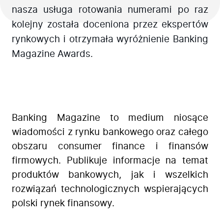
nasza usługa rotowania numerami po raz
kolejny została doceniona przez ekspertów
rynkowych i otrzymała wyróżnienie Banking
Magazine Awards.
Banking Magazine to medium niosące
wiadomości z rynku bankowego oraz całego
obszaru consumer finance i finansów
firmowych. Publikuje informacje na temat
produktów bankowych, jak i wszelkich
rozwiązań technologicznych wspierających
polski rynek finansowy.