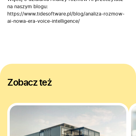
Blog
na naszym blogu:
https://www.tidesoftware.pl/blog/analiza-rozmow-
Kontakt
ai-nowa-era-voice-intelligence/
Zobacz też