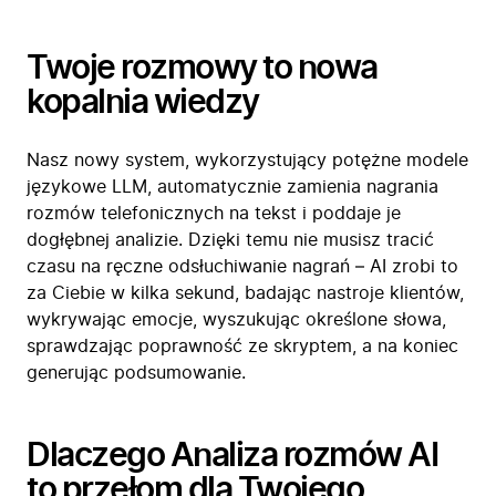
Twoje rozmowy to nowa
kopalnia wiedzy
Nasz nowy system, wykorzystujący potężne modele
językowe LLM, automatycznie zamienia nagrania
rozmów telefonicznych na tekst i poddaje je
dogłębnej analizie. Dzięki temu nie musisz tracić
czasu na ręczne odsłuchiwanie nagrań – AI zrobi to
za Ciebie w kilka sekund, badając nastroje klientów,
wykrywając emocje, wyszukując określone słowa,
sprawdzając poprawność ze skryptem, a na koniec
generując podsumowanie.
Dlaczego Analiza rozmów AI
to przełom dla Twojego