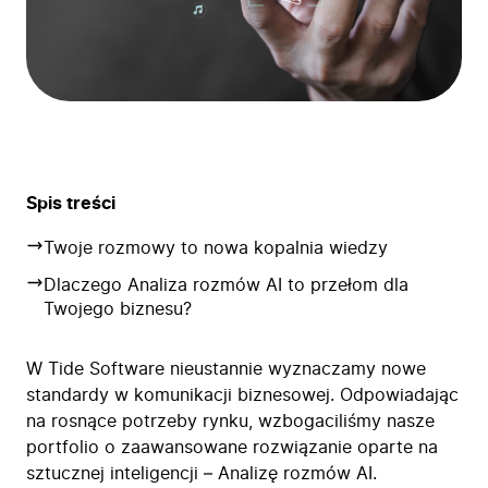
Spis treści
Twoje rozmowy to nowa kopalnia wiedzy
Dlaczego Analiza rozmów AI to przełom dla
Twojego biznesu?
W Tide Software nieustannie wyznaczamy nowe
standardy w komunikacji biznesowej. Odpowiadając
na rosnące potrzeby rynku, wzbogaciliśmy nasze
portfolio o zaawansowane rozwiązanie oparte na
sztucznej inteligencji – Analizę rozmów AI.