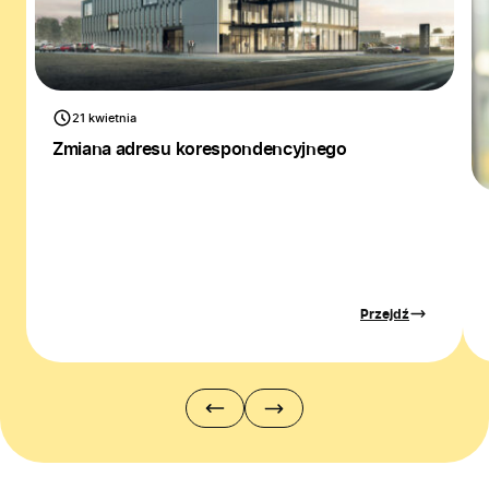
21 kwietnia
Zmiana adresu korespondencyjnego
Przejdź