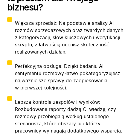
biznesu?
Większa sprzedaż: Na podstawie analizy AI
rozmów sprzedażowych oraz twardych danych
z kategoryzacji, słów kluczowych i weryfikacji
skryptu, z łatwością ocenisz skuteczność
realizowanych działań.
Perfekcyjna obsługa: Dzięki badaniu AI
sentymentu rozmowy łatwo pokategoryzujesz
najważniejsze sprawy do zaopiekowania
w pierwszej kolejności.
Lepsza kontrola zespołów i wyników:
Rozbudowane raporty dadzą Ci wiedzę, czy
rozmowy przebiegają według ustalonego
scenariusza, które obszary lub którzy
pracownicy wymagają dodatkowego wsparcia.