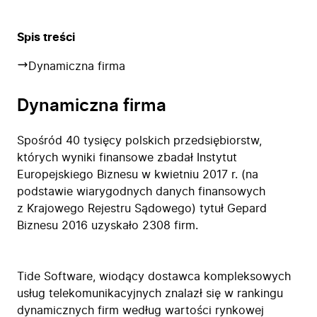
Spis treści
Dynamiczna firma
Dynamiczna firma
Spośród 40 tysięcy polskich przedsiębiorstw,
których wyniki finansowe zbadał Instytut
Europejskiego Biznesu w kwietniu 2017 r. (na
podstawie wiarygodnych danych finansowych
z Krajowego Rejestru Sądowego) tytuł Gepard
Biznesu 2016 uzyskało 2308 firm.
Tide Software, wiodący dostawca kompleksowych
usług telekomunikacyjnych znalazł się w rankingu
dynamicznych firm według wartości rynkowej