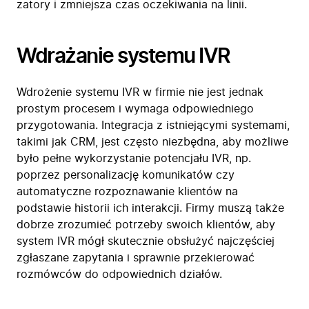
zatory i zmniejsza czas oczekiwania na linii.
Wdrażanie systemu IVR
Wdrożenie systemu IVR w firmie nie jest jednak
prostym procesem i wymaga odpowiedniego
przygotowania. Integracja z istniejącymi systemami,
takimi jak CRM, jest często niezbędna, aby możliwe
było pełne wykorzystanie potencjału IVR, np.
poprzez personalizację komunikatów czy
automatyczne rozpoznawanie klientów na
podstawie historii ich interakcji. Firmy muszą także
dobrze zrozumieć potrzeby swoich klientów, aby
system IVR mógł skutecznie obsłużyć najczęściej
zgłaszane zapytania i sprawnie przekierować
rozmówców do odpowiednich działów.