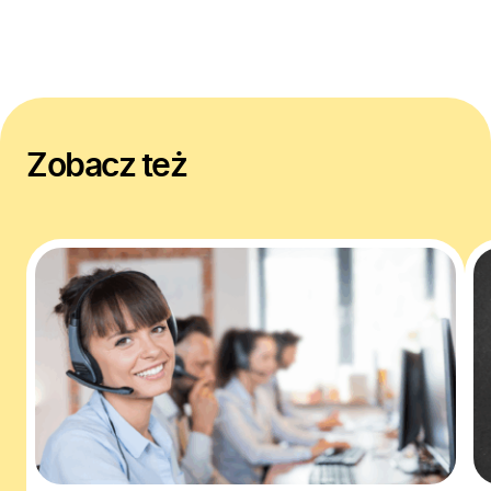
Zobacz też