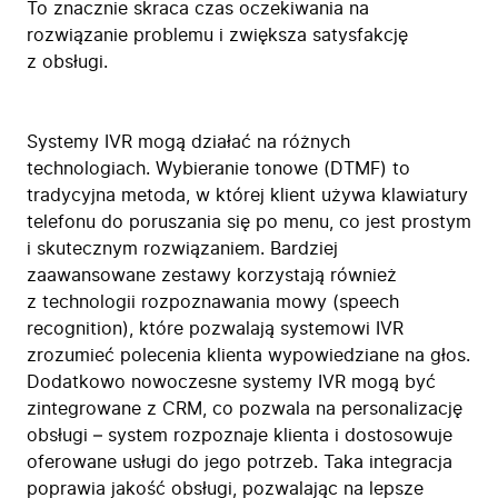
To znacznie skraca czas oczekiwania na
rozwiązanie problemu i zwiększa satysfakcję
z obsługi.
Systemy IVR mogą działać na różnych
technologiach. Wybieranie tonowe (DTMF) to
tradycyjna metoda, w której klient używa klawiatury
telefonu do poruszania się po menu, co jest prostym
i skutecznym rozwiązaniem. Bardziej
zaawansowane zestawy korzystają również
z technologii rozpoznawania mowy (speech
recognition), które pozwalają systemowi IVR
zrozumieć polecenia klienta wypowiedziane na głos.
Dodatkowo nowoczesne systemy IVR mogą być
zintegrowane z CRM, co pozwala na personalizację
obsługi – system rozpoznaje klienta i dostosowuje
oferowane usługi do jego potrzeb. Taka integracja
poprawia jakość obsługi, pozwalając na lepsze