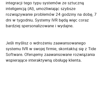
integracji tego typu systemów ze sztuczną
inteligencją (AI), umożliwiając szybsze
rozwiązywanie problemów 24 godziny na dobę, 7
dni w tygodniu. Systemy IVR będą więc coraz
bardziej spersonalizowane i wydajne.
Jeśli myślisz o wdrożeniu zaawansowanego
systemu IVR w swojej firmie, skontaktuj się z Tide
Software. Oferujemy zaawansowane rozwiązania
wspierające interaktywną obsługę klienta.