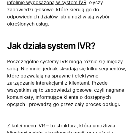
infolinię wyposażoną w system IVR
, słyszy
zapowiedzi głosowe, które kierują go do
odpowiednich działów lub umożliwiają wybór
określonych usług.
Jak działa system IVR?
Poszczególne systemy IVR mogą różnic się między
sobą. Nie mniej jednak składają się kilku segmentów,
które pozwalają na sprawne i efektywne
zarządzanie interakcjami z klientami. Przede
wszystkim są to zapowiedzi głosowe, czyli nagrane
komunikaty, informujące klienta o dostępnych
opcjach i prowadzą go przez cały proces obsługi.
Z kolei menu IVR – to struktura, która umożliwia