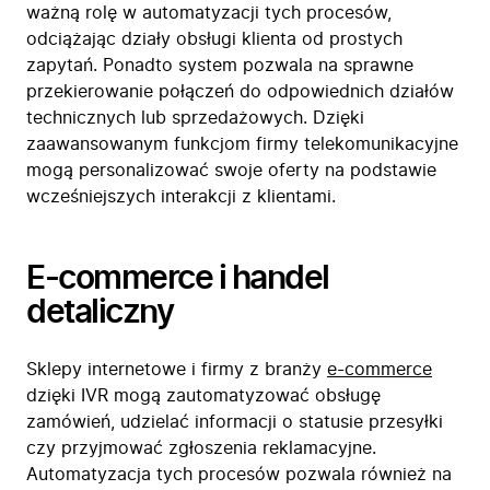
ważną rolę w automatyzacji tych procesów,
odciążając działy obsługi klienta od prostych
zapytań. Ponadto system pozwala na sprawne
przekierowanie połączeń do odpowiednich działów
technicznych lub sprzedażowych. Dzięki
zaawansowanym funkcjom firmy telekomunikacyjne
mogą personalizować swoje oferty na podstawie
wcześniejszych interakcji z klientami.
E-commerce i handel
detaliczny
Sklepy internetowe i firmy z branży
e-commerce
dzięki IVR mogą zautomatyzować obsługę
zamówień, udzielać informacji o statusie przesyłki
czy przyjmować zgłoszenia reklamacyjne.
Automatyzacja tych procesów pozwala również na