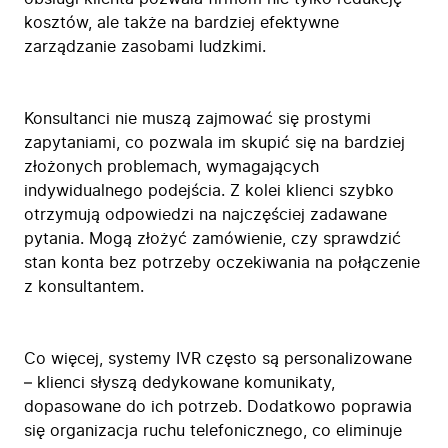
kosztów, ale także na bardziej efektywne
zarządzanie zasobami ludzkimi.
Konsultanci nie muszą zajmować się prostymi
zapytaniami, co pozwala im skupić się na bardziej
złożonych problemach, wymagających
indywidualnego podejścia. Z kolei klienci szybko
otrzymują odpowiedzi na najczęściej zadawane
pytania. Mogą złożyć zamówienie, czy sprawdzić
stan konta bez potrzeby oczekiwania na połączenie
z konsultantem.
Co więcej, systemy IVR często są personalizowane
– klienci słyszą dedykowane komunikaty,
dopasowane do ich potrzeb. Dodatkowo poprawia
się organizacja ruchu telefonicznego, co eliminuje