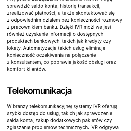
sprawdzić saldo konta, historię transakcji,
zrealizować płatności, a także skontaktować się
z odpowiednim działem bez konieczności rozmowy
z pracownikiem banku. Dzięki IVR możliwe jest
również uzyskanie informacji o dostępnych
produktach bankowych, takich jak kredyty czy
lokaty. Automatyzacja takich usług eliminuje
konieczność oczekiwania na połączenie
z konsultantem, co poprawia jakość obsługi oraz
komfort klientów.
Telekomunikacja
W branży telekomunikacyjnej systemy IVR oferują
szybki dostęp do usług, takich jak sprawdzenie
salda konta, zakup dodatkowych pakietów czy
zgłaszanie problemów technicznych. IVR odgrywa