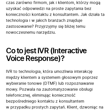
czas zarówno firmom, jak i klientom, którzy mogą
uzyskać odpowiedzi na proste zapytania bez
konieczności kontaktu z konsultantem. Jak działa ta
technologia i w jakich branżach znajduje
zastosowanie? Przyjrzyjmy się bliżej temu
nowoczesnemu narzędziu.
Co to jest IVR (Interactive
Voice Response)?
IVR to technologia, która umożliwia interakcję
między klientem a systemem głosowym poprzez
wybieranie tonowe (DTMF) lub rozpoznawanie
mowy. Pozwala na zautomatyzowanie obsługi
telefonicznej, eliminując konieczność
bezpośredniego kontaktu z konsultantem
w przypadku prostych zapytań. Klient, dzwoniąc na