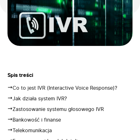
Spis treści
Co to jest IVR (Interactive Voice Response)?
Jak działa system IVR?
Zastosowanie systemu głosowego IVR
Bankowość i finanse
Telekomunikacja