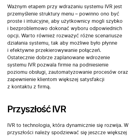
Ważnym etapem przy wdrażaniu systemu IVR jest
przemyślenie struktury menu – powinno ono być
proste i intuicyjne, aby użytkownicy mogli szybko
i bezproblemowo dokonać wyboru odpowiednich
opcji. Warto również rozważyć różne scenariusze
działania systemu, tak aby możliwe było płynne
i efektywne przekierowywanie połączeń.
Ostatecznie dobrze zaplanowane wdrożenie
systemu IVR pozwala firmie na podniesienie
poziomu obsługi, zautomatyzowanie procesów oraz
zapewnienie klientom większej satysfakcji
z kontaktu z firmą.
Przyszłość IVR
IVR to technologia, która dynamicznie się rozwija. W
przyszłości należy spodziewać się jeszcze większej