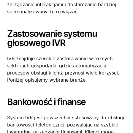
zarządzanie interakcjami i dostarczanie bardziej
spersonalizowanych rozwiązań.
Zastosowanie systemu
głosowego IVR
IVR znajduje szerokie zastosowanie w różnych
sektorach gospodarki, gdzie automatyzacja
procesów obsługi klienta przynosi wiele korzyści.
Poniżej opisujemy wybrane branże.
Bankowość i finanse
System IVR jest powszechnie stosowany do obsługi
bankowości telefonicznej
, pozwalając na szybkie
i wygodne zarządzanie finansami. Klienci mogą