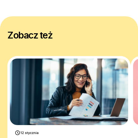
Zobacz też
12 stycznia