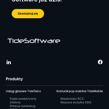
Skontaktuj się
Produkty
Usługi głosowe TideTelco
Komunikacja mobilna TideMobile
Dialer predyktywny
Wiadomości RCS
Infolinia
Masowa wysyłka SMS
Rotacja numeracją