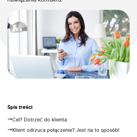
nawiązania kontaktu.
Spis treści
Cel? Dotrzeć do klienta
Klient odrzuca połączenie? Jest na to sposób!