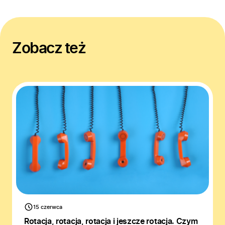
Zobacz też
15 czerwca
Rotacja, rotacja, rotacja i jeszcze rotacja. Czym