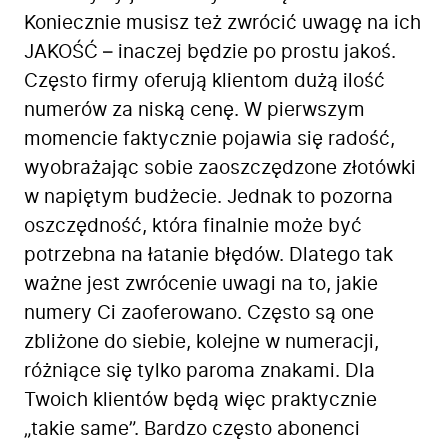
Koniecznie musisz też zwrócić uwagę na ich
JAKOŚĆ – inaczej będzie po prostu jakoś.
Często firmy oferują klientom dużą ilość
numerów za niską cenę. W pierwszym
momencie faktycznie pojawia się radość,
wyobrażając sobie zaoszczędzone złotówki
w napiętym budżecie. Jednak to pozorna
oszczędność, która finalnie może być
potrzebna na łatanie błędów. Dlatego tak
ważne jest zwrócenie uwagi na to, jakie
numery Ci zaoferowano. Często są one
zbliżone do siebie, kolejne w numeracji,
różniące się tylko paroma znakami. Dla
Twoich klientów będą więc praktycznie
„takie same”. Bardzo często abonenci