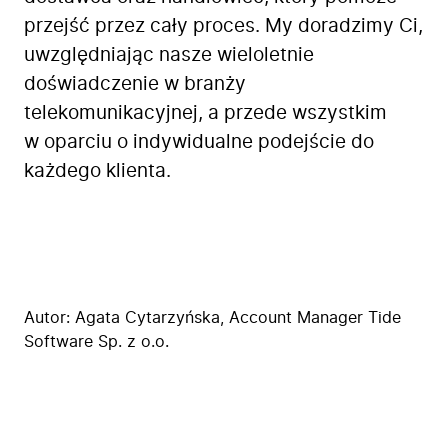
przejść przez cały proces. My doradzimy Ci,
uwzględniając nasze wieloletnie
doświadczenie w branży
telekomunikacyjnej, a przede wszystkim
w oparciu o indywidualne podejście do
każdego klienta.
Autor:
Agata Cytarzyńska
, Account Manager Tide
Software Sp. z o.o.