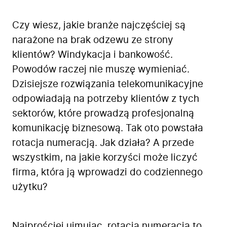
Czy wiesz, jakie branże najczęściej są
narażone na brak odzewu ze strony
klientów? Windykacja i bankowość.
Powodów raczej nie muszę wymieniać.
Dzisiejsze rozwiązania telekomunikacyjne
odpowiadają na potrzeby klientów z tych
sektorów, które prowadzą profesjonalną
komunikację biznesową. Tak oto powstała
rotacja numeracją. Jak działa? A przede
wszystkim, na jakie korzyści może liczyć
firma, która ją wprowadzi do codziennego
użytku?
Najprościej ujmując, rotacja numeracją to