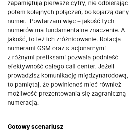
zapamiętują pierwsze cyfry, nie odbierając
potem kolejnych połączeń, bo kojarzą dany
numer. Powtarzam więc – jakość tych
numerów ma fundamentalne znaczenie. A
jakość, to też ich zróżnicowanie. Rotacja
numerami GSM oraz stacjonarnymi
z różnymi prefiksami pozwala podnieść
efektywność całego call center. Jeżeli
prowadzisz komunikację międzynarodową,
to pamiętaj, że powinieneś mieć również
możliwość prezentowania się zagraniczną
numeracją.
Gotowy scenariusz