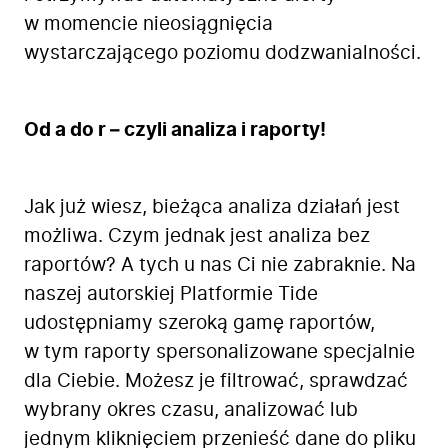
w momencie nieosiągnięcia
wystarczającego poziomu dodzwanialności.
Od a do r – czyli analiza i raporty!
Jak już wiesz, bieżąca analiza działań jest
możliwa. Czym jednak jest analiza bez
raportów? A tych u nas Ci nie zabraknie. Na
naszej autorskiej Platformie Tide
udostępniamy szeroką gamę raportów,
w tym raporty spersonalizowane specjalnie
dla Ciebie. Możesz je filtrować, sprawdzać
wybrany okres czasu, analizować lub
jednym kliknięciem przenieść dane do pliku