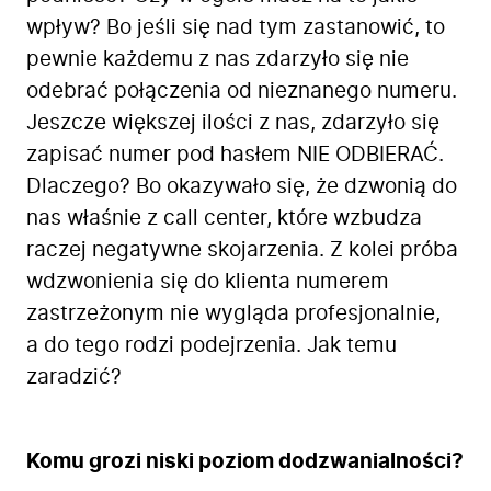
wpływ? Bo jeśli się nad tym zastanowić, to
pewnie każdemu z nas zdarzyło się nie
odebrać połączenia od nieznanego numeru.
Jeszcze większej ilości z nas, zdarzyło się
zapisać numer pod hasłem NIE ODBIERAĆ.
Dlaczego? Bo okazywało się, że dzwonią do
nas właśnie z call center, które wzbudza
raczej negatywne skojarzenia. Z kolei próba
wdzwonienia się do klienta numerem
zastrzeżonym nie wygląda profesjonalnie,
a do tego rodzi podejrzenia. Jak temu
zaradzić?
Komu grozi niski poziom dodzwanialności?