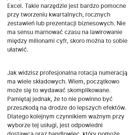
Excel. Takie narzędzie jest bardzo pomocne
przy tworzeniu kwartalnych, rocznych
zestawień lub prezentacji biznesowych. Nie
ma sensu marnować czasu na lawirowanie
między milionami cyfr, skoro można to sobie
ułatwić.
Jak widzisz profesjonalna rotacja numeracją
ma wiele składowych. Wiem, początkowo
może się to wydawać skomplikowane.
Pamiętaj jednak, że to nie powinno być
przeszkodą na drodze do lepszych efektów.
Dlatego kolejnym czynnikiem ważnym przy
wyborze tej usługi, jest odpowiedni
dostawca oraz handlowiec, który pomoże