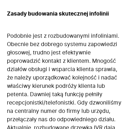
Zasady budowania skutecznej infolinii
Podobnie jest z rozbudowanymi infoliniami.
Obecnie bez dobrego systemu zapowiedzi
głosowej, trudno jest efektywnie
poprowadzić kontakt z klientem. Mnogość
działów obsługi i wsparcia klienta sprawia,
że należy uporządkować kolejność i nadać
właściwy kierunek podróży klienta lub
petenta. Dawniej taką funkcję pełniły
recepcjonistki/telefonistki. Gdy dzwoniliśmy
na centralny numer do firmy lub urzędu,
przełączały nas do odpowiedniego działu.
Aktualnie, rozbudowane drzewka IVR dają