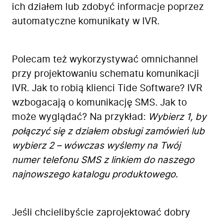
ich działem lub zdobyć informacje poprzez
automatyczne komunikaty w IVR.
Polecam też wykorzystywać omnichannel
przy projektowaniu schematu komunikacji
IVR. Jak to robią klienci Tide Software? IVR
wzbogacają o komunikację SMS. Jak to
może wyglądać? Na przykład:
Wybierz 1, by
połączyć się z działem obsługi zamówień lub
wybierz 2 – wówczas wyślemy na Twój
numer telefonu SMS z linkiem do naszego
najnowszego katalogu produktowego.
Jeśli chcielibyście zaprojektować dobry