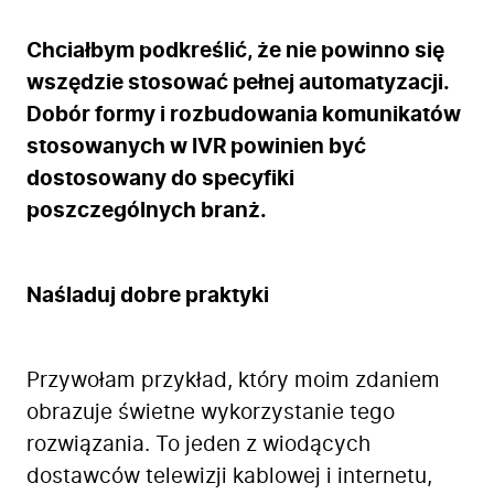
Chciałbym podkreślić, że nie powinno się
wszędzie stosować pełnej automatyzacji.
Dobór formy i rozbudowania komunikatów
stosowanych w IVR powinien być
dostosowany do specyfiki
poszczególnych branż.
Naśladuj dobre praktyki
Przywołam przykład, który moim zdaniem
obrazuje świetne wykorzystanie tego
rozwiązania. To jeden z wiodących
dostawców telewizji kablowej i internetu,