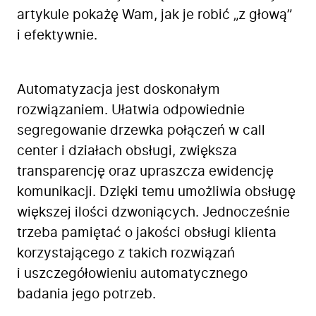
artykule pokażę Wam, jak je robić „z głową”
i efektywnie.
Automatyzacja jest doskonałym
rozwiązaniem. Ułatwia odpowiednie
segregowanie drzewka połączeń w call
center i działach obsługi, zwiększa
transparencję oraz upraszcza ewidencję
komunikacji. Dzięki temu umożliwia obsługę
większej ilości dzwoniących. Jednocześnie
trzeba pamiętać o jakości obsługi klienta
korzystającego z takich rozwiązań
i uszczegółowieniu automatycznego
badania jego potrzeb.