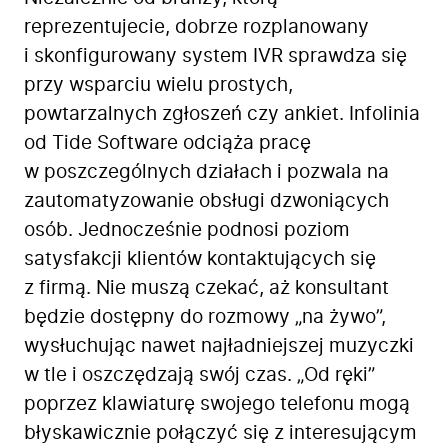
reprezentujecie, dobrze rozplanowany
i skonfigurowany system IVR sprawdza się
przy wsparciu wielu prostych,
powtarzalnych zgłoszeń czy ankiet.
Infolinia
od Tide Software
odciąża pracę
w poszczególnych działach i pozwala na
zautomatyzowanie obsługi dzwoniących
osób. Jednocześnie podnosi poziom
satysfakcji klientów kontaktujących się
z firmą. Nie muszą czekać, aż konsultant
będzie dostępny do rozmowy „na żywo”,
wysłuchując nawet najładniejszej muzyczki
w tle i oszczędzają swój czas. „Od ręki”
poprzez klawiaturę swojego telefonu mogą
błyskawicznie połączyć się z interesującym