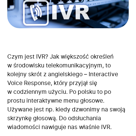
Czym jest IVR? Jak większość określeń
w środowisku telekomunikacyjnym, to
kolejny skrót z angielskiego – Interactive
Voice Response, który przyjął się
w codziennym użyciu. Po polsku to po
prostu interaktywne menu głosowe.
Używane jest np. kiedy dzwonimy na swoją
skrzynkę głosową. Do odsłuchania
wiadomości nawiguje nas właśnie IVR.