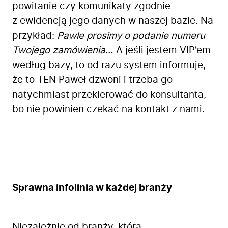
powitanie czy komunikaty zgodnie
z ewidencją jego danych w naszej bazie. Na
przykład:
Pawle prosimy o podanie numeru
Twojego zamówienia
… A jeśli jestem VIP’em
według bazy, to od razu system informuje,
że to TEN Paweł dzwoni i trzeba go
natychmiast przekierować do konsultanta,
bo nie powinien czekać na kontakt z nami.
Sprawna infolinia w każdej branży
Niezależnie od branży, którą