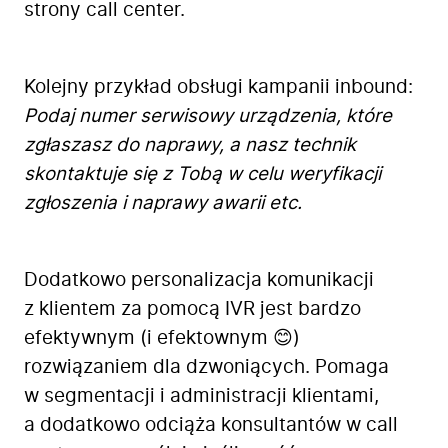
strony call center.
Kolejny przykład obsługi kampanii inbound:
Podaj numer serwisowy urządzenia, które
zgłaszasz do naprawy, a nasz technik
skontaktuje się z Tobą w celu weryfikacji
zgłoszenia i naprawy awarii etc.
Dodatkowo personalizacja komunikacji
z klientem za pomocą IVR jest bardzo
efektywnym (i efektownym 😊)
rozwiązaniem dla dzwoniących. Pomaga
w segmentacji i administracji klientami,
a dodatkowo odciąża konsultantów w call