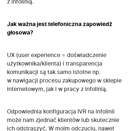
z infolinią.
Jak ważna jest telefoniczna zapowiedź
głosowa?
UX (user experience = doświadczenie
użytkownika/klienta) i transparencja
komunikacji są tak samo istotne np.
w nawigacji procesu zakupowego w sklepie
internetowym, jak i w pracy z infolinią.
Odpowiednia konfiguracja IVR na infolinii
może nam zjednać klientów lub skutecznie
ich odstraszyć. W moim odczuciu, nawet