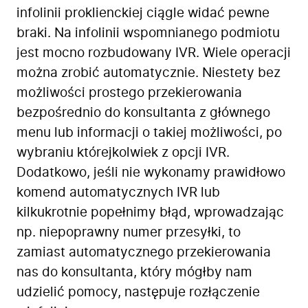
infolinii proklienckiej ciągle widać pewne
braki. Na infolinii wspomnianego podmiotu
jest mocno rozbudowany IVR. Wiele operacji
można zrobić automatycznie. Niestety bez
możliwości prostego przekierowania
bezpośrednio do konsultanta z głównego
menu lub informacji o takiej możliwości, po
wybraniu którejkolwiek z opcji IVR.
Dodatkowo, jeśli nie wykonamy prawidłowo
komend automatycznych IVR lub
kilkukrotnie popełnimy błąd, wprowadzając
np. niepoprawny numer przesyłki, to
zamiast automatycznego przekierowania
nas do konsultanta, który mógłby nam
udzielić pomocy, następuje rozłączenie