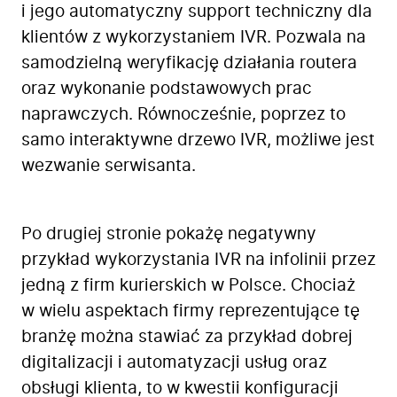
i jego automatyczny support techniczny dla
klientów z wykorzystaniem IVR. Pozwala na
samodzielną weryfikację działania routera
oraz wykonanie podstawowych prac
naprawczych. Równocześnie, poprzez to
samo interaktywne drzewo IVR, możliwe jest
wezwanie serwisanta.
Po drugiej stronie pokażę negatywny
przykład wykorzystania IVR na infolinii przez
jedną z firm kurierskich w Polsce. Chociaż
w wielu aspektach firmy reprezentujące tę
branżę można stawiać za przykład dobrej
digitalizacji i automatyzacji usług oraz
obsługi klienta, to w kwestii konfiguracji