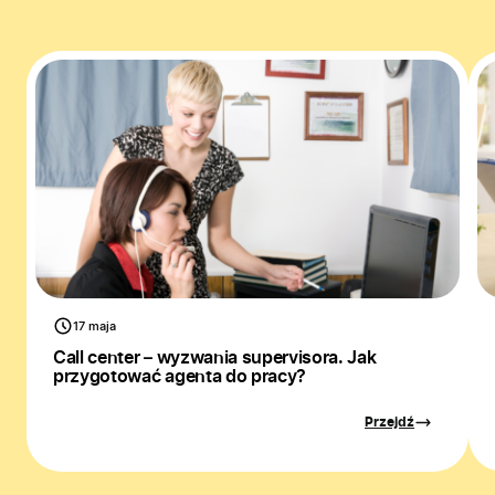
17 maja
Call center – wyzwania supervisora. Jak
przygotować agenta do pracy?
Przejdź