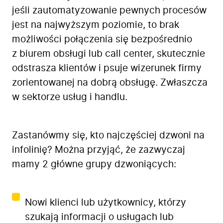
jeśli zautomatyzowanie pewnych procesów
jest na najwyższym poziomie, to brak
możliwości połączenia się bezpośrednio
z biurem obsługi lub call center, skutecznie
odstrasza klientów i psuje wizerunek firmy
zorientowanej na dobrą obsługę. Zwłaszcza
w sektorze usług i handlu.
Zastanówmy się, kto najczęściej dzwoni na
infolinię? Można przyjąć, że zazwyczaj
mamy 2 główne grupy dzwoniących:
Nowi klienci lub użytkownicy, którzy
szukają informacji o usługach lub