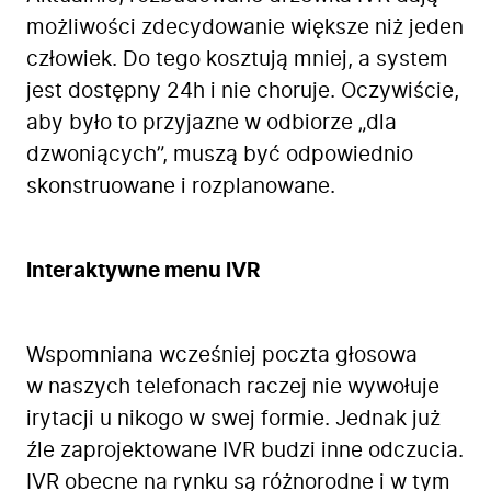
możliwości zdecydowanie większe niż jeden
człowiek. Do tego kosztują mniej, a system
jest dostępny 24h i nie choruje. Oczywiście,
aby było to przyjazne w odbiorze „dla
dzwoniących”, muszą być odpowiednio
skonstruowane i rozplanowane.
Interaktywne menu IVR
Wspomniana wcześniej poczta głosowa
w naszych telefonach raczej nie wywołuje
irytacji u nikogo w swej formie. Jednak już
źle zaprojektowane IVR budzi inne odczucia.
IVR obecne na rynku są różnorodne i w tym