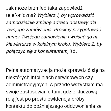
Jak może brzmieć taka zapowiedź
telefoniczna?
Wybierz 1, by wprowadzić
samodzielnie zmianę adresu dostawy dla
Twojego zamówienia. Prosimy przygotować
numer Twojego zamówienia i wpisać go na
klawiaturze w kolejnym kroku. Wybierz 2, by
połączyć się z konsultantem,
itd
.
Pełna automatyzacja może sprawdzić się na
niektórych infoliniach serwisowych czy
administracyjnych. A przede wszystkim ma
swoje zastosowanie tam, gdzie kluczową
rolą jest po prostu ewidencja próby
kontaktu do późniejszego oddzwonienia ze