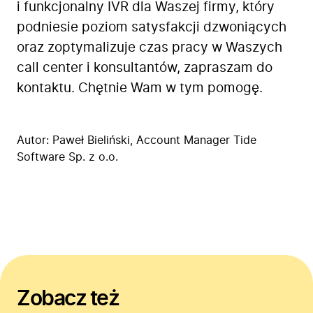
i funkcjonalny IVR dla Waszej firmy, który
podniesie poziom satysfakcji dzwoniących
oraz zoptymalizuje czas pracy w Waszych
call center i konsultantów, zapraszam do
kontaktu. Chętnie Wam w tym pomogę.
Autor:
Paweł Bieliński,
Account Manager Tide
Software Sp. z o.o.
Zobacz też