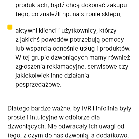
produktach, bądź chcą dokonać zakupu
tego, co znaleźli np. na stronie sklepu,
aktywni klienci i użytkownicy, którzy
z jakichś powodów potrzebują pomocy
lub wsparcia odnośnie usług i produktów.
W tej grupie dzwoniących mamy również
zgłoszenia reklamacyjne, serwisowe czy
jakiekolwiek inne działania
posprzedażowe.
Dlatego bardzo ważne, by
IVR i infolinia
były
proste i intuicyjne w odbiorze dla
dzwoniących. Nie odwracały ich uwagi od
tego, z czym do nas dzwonią, a dodatkowo,