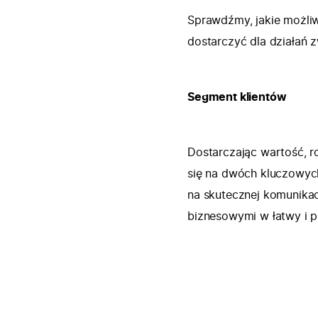
Sprawdźmy, jakie możliw
dostarczyć dla działań 
Segment klientów
Dostarczając wartość, 
się na dwóch kluczowych
na skutecznej komunikac
biznesowymi w łatwy i 